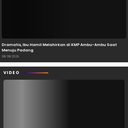
Dramatis, Ibu Hamil Melahirkan di KMP Ambu-Ambu Saat
Menuju Padang
08/08/2026
VIDEO