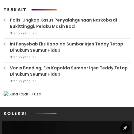
TERKAIT
Polisi Ungkap Kasus Penyalahgunaan Narkoba di
Bukittinggi, Pelaku Masih Bocil
3 tahun yang lalu
Ini Penyebab Eks Kapolda Sumbar Irjen Teddy Tetap
Dihukum Seumur Hidup
3 tahun yang lalu
Vonis Banding, Eks Kapolda Sumbar Irjen Teddy Tetap
Dihukum Seumur Hidup
3 tahun yang lalu
KOLEKSI