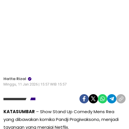
Hatta Rizal
Minggu, 11 Jan 2026 | 15:57 WIB 15:57
KATASUMBAR
– Show Stand Up Comedy Mens Rea
yang dibawakan komika Pandji Pragiwaksono, menjadi
tayangan yang merajai Netflix.