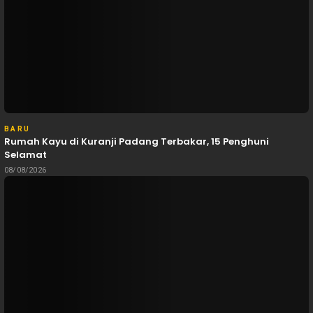
BARU
Rumah Kayu di Kuranji Padang Terbakar, 15 Penghuni
Selamat
08/08/2026