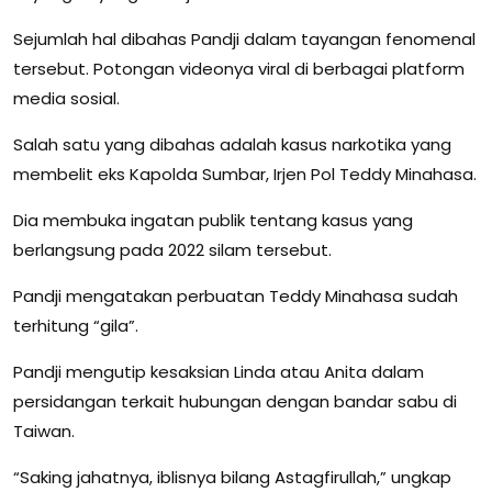
Sejumlah hal dibahas Pandji dalam tayangan fenomenal
tersebut. Potongan videonya viral di berbagai platform
media sosial.
Salah satu yang dibahas adalah kasus narkotika yang
membelit eks Kapolda Sumbar, Irjen Pol Teddy Minahasa.
Dia membuka ingatan publik tentang kasus yang
berlangsung pada 2022 silam tersebut.
Pandji mengatakan perbuatan Teddy Minahasa sudah
terhitung “gila”.
Pandji mengutip kesaksian Linda atau Anita dalam
persidangan terkait hubungan dengan bandar sabu di
Taiwan.
“Saking jahatnya, iblisnya bilang Astagfirullah,” ungkap