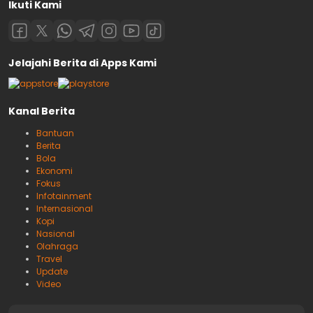
Ikuti Kami
Jelajahi Berita di Apps Kami
Kanal Berita
Bantuan
Berita
Bola
Ekonomi
Fokus
Infotainment
Internasional
Kopi
Nasional
Olahraga
Travel
Update
Video