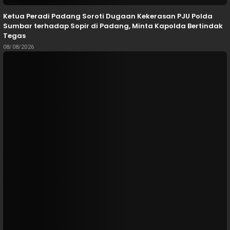
Ketua Peradi Padang Soroti Dugaan Kekerasan PJU Polda
Sumbar terhadap Sopir di Padang, Minta Kapolda Bertindak
Tegas
08/08/2026