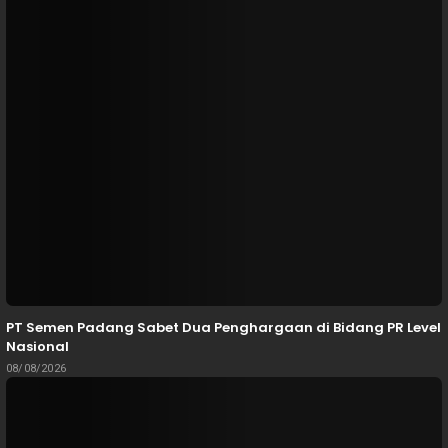
PT Semen Padang Sabet Dua Penghargaan di Bidang PR Level
Nasional
08/08/2026