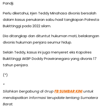
Pandji.
Perlu diketahui, Irjen Teddy Minahasa divonis bersalah
dalam kasus penukaran sabu hasil tangkapan Polresta
Bukittinggi pada 2022 silam.
Dia ditangkap dan dituntut hukuman mati, belakangan
divonis hukuman penjara seumur hidup.
Selain Teddy, kasus ini juga menyeret eks Kapolres
Bukittinggi AKBP Doddy Prawiranegara yang divonis 17
tahun penjara.
(*)
*
Silahkan bergabung di Grup
FB SUMBAR KINI
untuk
mendapatkan informasi terupdate tentang Sumatera
Barat.