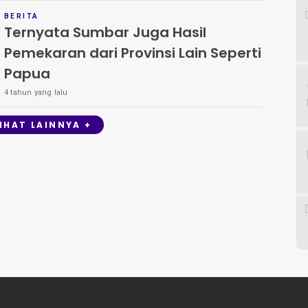
BERITA
Ternyata Sumbar Juga Hasil
Pemekaran dari Provinsi Lain Seperti
Papua
4 tahun yang lalu
LIHAT LAINNYA +