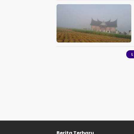
Berita Terbaru