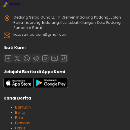
Gedung Serba Guna Lt. II PT.Semen Indarung Padang,, Jalan
Raya Indarung, Indarung, Kec. Lubuk Kilangan, Kota Padang,
Sumatera Barat
katasumbarcom@gmail.com
Ikuti Kami
Jelajahi Berita di Apps Kami
Kanal Berita
Bantuan
Berita
Bola
Ekonomi
Fokus