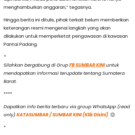
menghamburkan anggaran,” tegasnya.
Hingga berita ini ditulis, pihak terkait belum memberikan
keterangan resmi mengenai langkah yang akan
dilakukan untuk memperketat pengawasan di kawasan
Pantai Padang.
*
Silahkan bergabung di Grup
FB SUMBAR KINI
untuk
mendapatkan informasi terupdate tentang Sumatera
Barat.
****
Dapatkan info berita terbaru via group WhatsApp (read
only)
KATASUMBAR / SUMBAR KINI (Klik Disini)
😊
*