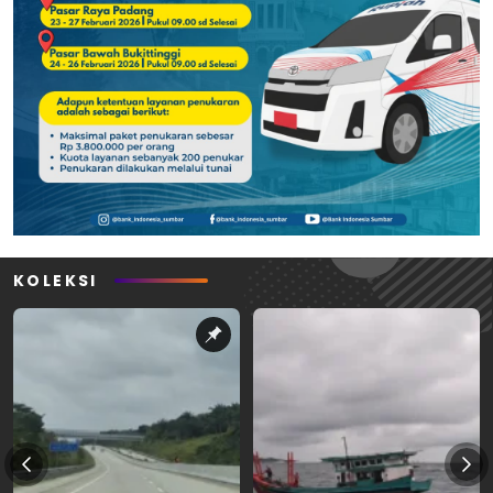
KOLEKSI