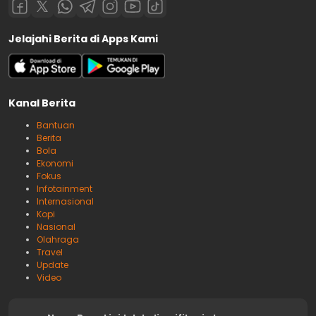
Jelajahi Berita di Apps Kami
Kanal Berita
Bantuan
Berita
Bola
Ekonomi
Fokus
Infotainment
Internasional
Kopi
Nasional
Olahraga
Travel
Update
Video