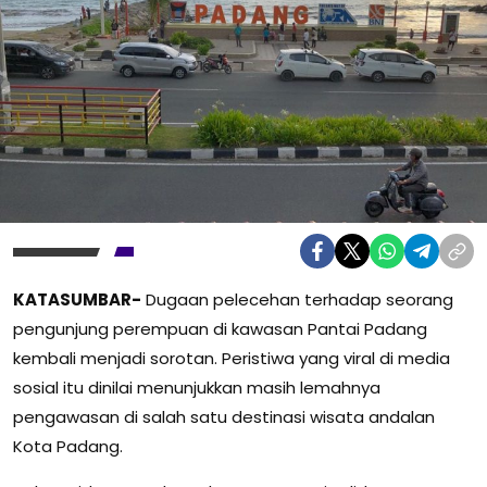
KATASUMBAR-
Dugaan pelecehan terhadap seorang
pengunjung perempuan di kawasan Pantai Padang
kembali menjadi sorotan. Peristiwa yang viral di media
sosial itu dinilai menunjukkan masih lemahnya
pengawasan di salah satu destinasi wisata andalan
Kota Padang.