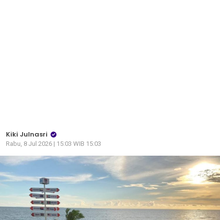
Kiki Julnasri
Rabu, 8 Jul 2026 | 15:03 WIB 15:03