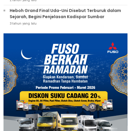
2 tahun yang lalu
Heboh Grand Final Uda-Uni Disebut Terburuk dalam
Sejarah, Begini Penjelasan Kadispar Sumbar
3 tahun yang lalu