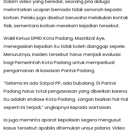
Dalam video yang beredar, seorang pria diduga
melontarkan ucapan bernada tidak senonoh kepada
korban. Pelaku juga disebut berusaha melakukan kontak
fisik, sementara korban merekam kejadian tersebut.
Wakil Ketua DPRD Kota Padang, Mastilizal Aye,
menegaskan kejadian itu tidak boleh dianggap sepele.
Menurutnya, insiden tersebut harus menjadi evaluasi
bagi Pemerintah Kota Padang untuk memperkuat
pengamanan di kawasan Pantai Padang.
“Selama ini ada Satpol PP, ada Dubalang. Di Pantai
Padang harus total pengawasan yang diberikan karena
itu adalah etalase Kota Padang. Jangan biarkan hal-hal
seperti ini terjadi,” ungkapnya kepada wartawan.
Ia juga meminta aparat kepolisian segera mengusut
kasus tersebut apabila ditemukan unsur pidana. Video