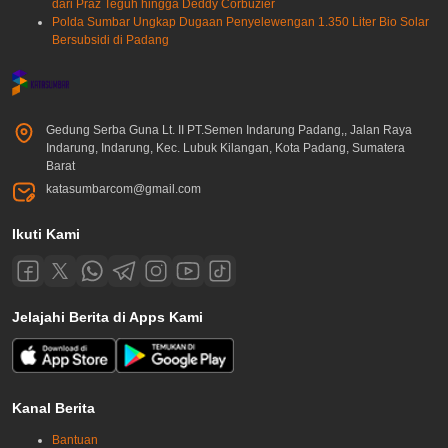
dari Praz Teguh hingga Deddy Corbuzier
Polda Sumbar Ungkap Dugaan Penyelewengan 1.350 Liter Bio Solar
Bersubsidi di Padang
Gedung Serba Guna Lt. II PT.Semen Indarung Padang,, Jalan Raya
Indarung, Indarung, Kec. Lubuk Kilangan, Kota Padang, Sumatera
Barat
katasumbarcom@gmail.com
Ikuti Kami
Jelajahi Berita di Apps Kami
Kanal Berita
Bantuan