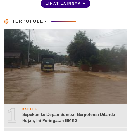
LIHAT LAINNYA +
TERPOPULER
1
BERITA
Sepekan ke Depan Sumbar Berpotensi Dilanda
Hujan, Ini Peringatan BMKG