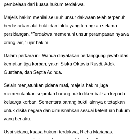
pembelaan dari kuasa hukum terdakwa.
Majelis hakim menilai seluruh unsur dakwaan telah terpenuhi
berdasarkan alat bukti dan fakta yang terungkap selama
persidangan. “Terdakwa memenuhi unsur perampasan nyawa
orang lain,” ujar hakim.
Dalam perkara ini, Wanda dinyatakan bertanggung jawab atas
kematian tiga korban, yakni Siska Oktavia Rusdi, Adek
Gustiana, dan Septia Adinda.
Selain menjatuhkan pidana mati, majelis hakim juga
memerintahkan sejumlah barang bukti dikembalikan kepada
keluarga korban. Sementara barang bukti lainnya ditetapkan
untuk disita negara dan dimusnahkan sesuai ketentuan hukum
yang berlaku.
Usai sidang, kuasa hukum terdakwa, Richa Marianas,