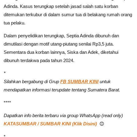
Adinda. Kasus terungkap setelah jasad salah satu korban
ditemukan terkubur di dalam sumur tua di belakang rumah orang
tua pelaku.
Dalam penyelidikan terungkap, Septia Adinda dibunuh dan
dimutilasi dengan motif utang-piutang senilai Rp3,5 juta.
Sementara dua korban lainnya, Siska dan Adek, diketahui
dibunuh terdakwa pada tahun 2024.
*
Silahkan bergabung di Grup
FB SUMBAR KINI
untuk
mendapatkan informasi terupdate tentang Sumatera Barat.
****
Dapatkan info berita terbaru via group WhatsApp (read only)
KATASUMBAR / SUMBAR KINI (Klik Disini)
😊
*