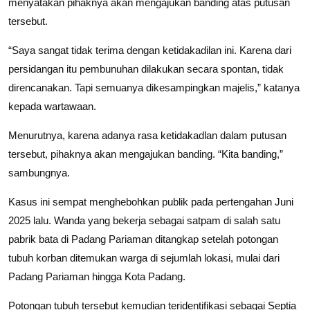
menyatakan pihaknya akan mengajukan banding atas putusan
tersebut.
“Saya sangat tidak terima dengan ketidakadilan ini. Karena dari
persidangan itu pembunuhan dilakukan secara spontan, tidak
direncanakan. Tapi semuanya dikesampingkan majelis,” katanya
kepada wartawaan.
Menurutnya, karena adanya rasa ketidakadlan dalam putusan
tersebut, pihaknya akan mengajukan banding. “Kita banding,”
sambungnya.
Kasus ini sempat menghebohkan publik pada pertengahan Juni
2025 lalu. Wanda yang bekerja sebagai satpam di salah satu
pabrik bata di Padang Pariaman ditangkap setelah potongan
tubuh korban ditemukan warga di sejumlah lokasi, mulai dari
Padang Pariaman hingga Kota Padang.
Potongan tubuh tersebut kemudian teridentifikasi sebagai Septia