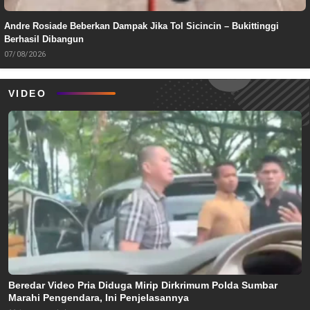
Andre Rosiade Beberkan Dampak Jika Tol Sicincin – Bukittinggi
Berhasil Dibangun
07/08/2026
VIDEO
Beredar Video Pria Diduga Mirip Dirkrimum Polda Sumbar
Marahi Pengendara, Ini Penjelasannya