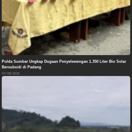
Polda Sumbar Ungkap Dugaan Penyelewengan 1.350 Liter Bio Solar
Bersubsidi di Padang
07/08/2026