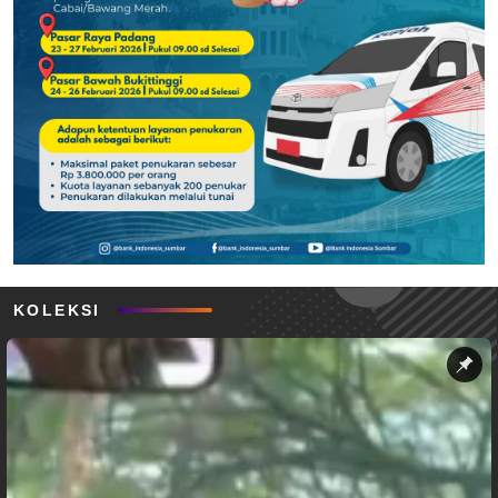
KOLEKSI