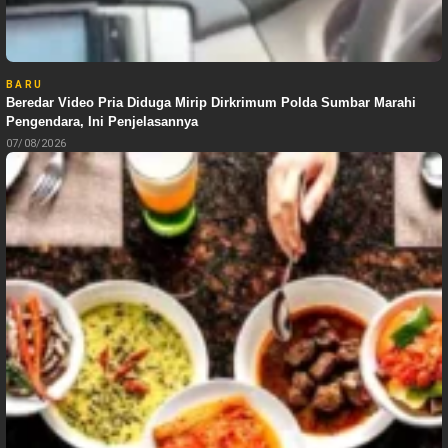
BARU
Beredar Video Pria Diduga Mirip Dirkrimum Polda Sumbar Marahi
Pengendara, Ini Penjelasannya
07/08/2026