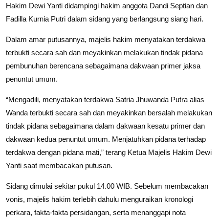
Hakim Dewi Yanti didampingi hakim anggota Dandi Septian dan
Fadilla Kurnia Putri dalam sidang yang berlangsung siang hari.
Dalam amar putusannya, majelis hakim menyatakan terdakwa
terbukti secara sah dan meyakinkan melakukan tindak pidana
pembunuhan berencana sebagaimana dakwaan primer jaksa
penuntut umum.
“Mengadili, menyatakan terdakwa Satria Jhuwanda Putra alias
Wanda terbukti secara sah dan meyakinkan bersalah melakukan
tindak pidana sebagaimana dalam dakwaan kesatu primer dan
dakwaan kedua penuntut umum. Menjatuhkan pidana terhadap
terdakwa dengan pidana mati,” terang Ketua Majelis Hakim Dewi
Yanti saat membacakan putusan.
Sidang dimulai sekitar pukul 14.00 WIB. Sebelum membacakan
vonis, majelis hakim terlebih dahulu menguraikan kronologi
perkara, fakta-fakta persidangan, serta menanggapi nota