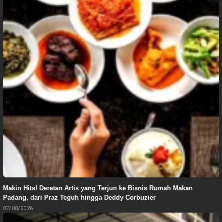
Makin Hits! Deretan Artis yang Terjun ke Bisnis Rumah Makan
Padang, dari Praz Teguh hingga Deddy Corbuzier
07/08/2026