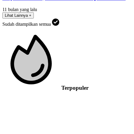
11 bulan yang lalu
Lihat Lainnya +
Sudah ditampilkan semua
Terpopuler