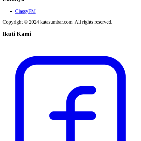
ClassyFM
Copyright © 2024 katasumbar.com. All rights reserved.
Ikuti Kami