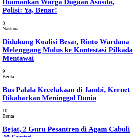
Diamankan Warga Dugaan Asusila,
Polisi: Ya, Benar!
8
Nasional
Didukung Koalisi Besar, Rinto Wardana
Melenggang Mulus ke Kontestasi Pilkada
Mentawai
9
Berita
Bus Palala Kecelakaan di Jambi, Kernet
Dikabarkan Meninggal Dunia
10
Berita
Bejat, 2 Guru Pesantren di Agam Cabuli