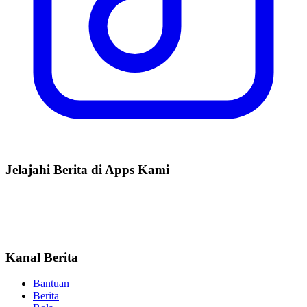
Jelajahi Berita di Apps Kami
Kanal Berita
Bantuan
Berita