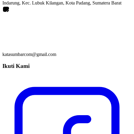
Indarung, Kec. Lubuk Kilangan, Kota Padang, Sumatera Barat
katasumbarcom@gmail.com
Ikuti Kami