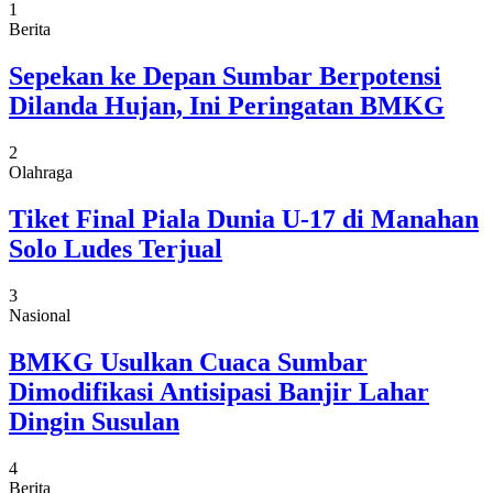
1
Berita
Sepekan ke Depan Sumbar Berpotensi
Dilanda Hujan, Ini Peringatan BMKG
2
Olahraga
Tiket Final Piala Dunia U-17 di Manahan
Solo Ludes Terjual
3
Nasional
BMKG Usulkan Cuaca Sumbar
Dimodifikasi Antisipasi Banjir Lahar
Dingin Susulan
4
Berita