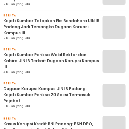
2 bulan yang lalu
BERITA
Kejati Sumbar Tetapkan Eks Bendahara UIN IB
Padang Jadi Tersangka Dugaan Korupsi
Kampus III
2 bulan yang lalu
BERITA
Kejati Sumbar Periksa Wakil Rektor dan
Kabiro UIN IB Terkait Dugaan Korupsi Kampus
III
4 bulan yang lalu
BERITA
Dugaan Korupsi Kampus UIN IB Padang:
Kejati Sumbar Periksa 20 Saksi Termasuk
Pejabat
5 bulan yang lalu
BERITA
Kasus Korupsi Kredit BNI Padang: BSN DPO,