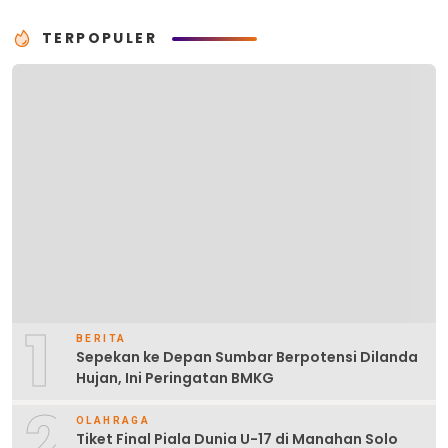
TERPOPULER
1
BERITA
Sepekan ke Depan Sumbar Berpotensi Dilanda
Hujan, Ini Peringatan BMKG
2
OLAHRAGA
Tiket Final Piala Dunia U-17 di Manahan Solo