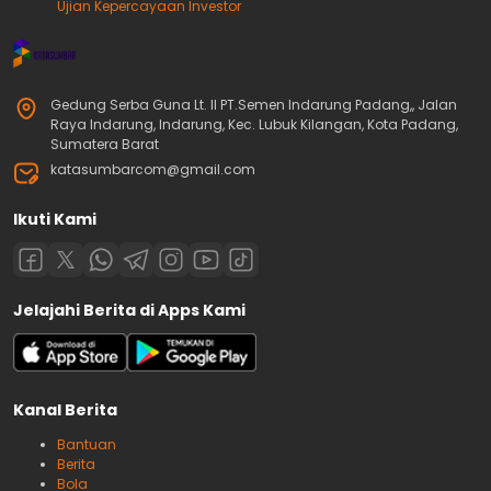
Ujian Kepercayaan Investor
Gedung Serba Guna Lt. II PT.Semen Indarung Padang,, Jalan
Raya Indarung, Indarung, Kec. Lubuk Kilangan, Kota Padang,
Sumatera Barat
katasumbarcom@gmail.com
Ikuti Kami
Jelajahi Berita di Apps Kami
Kanal Berita
Bantuan
Berita
Bola