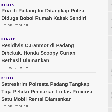
BERITA
Pria di Padang Ini Ditangkap Polisi
Diduga Bobol Rumah Kakak Sendiri
1 minggu yang lalu
UPDATE
Residivis Curanmor di Padang
Dibekuk, Honda Scoopy Curian
Berhasil Diamankan
1 minggu yang lalu
BERITA
Satreskrim Polresta Padang Tangkap
Tiga Pelaku Pencurian Lintas Provinsi,
Satu Mobil Rental Diamankan
1 minggu yang lalu