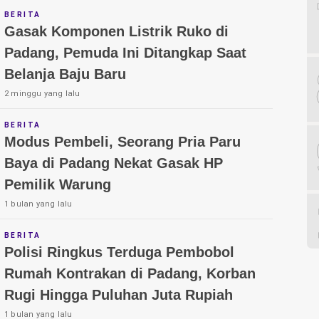
BERITA
Gasak Komponen Listrik Ruko di
Padang, Pemuda Ini Ditangkap Saat
Belanja Baju Baru
2 minggu yang lalu
BERITA
Modus Pembeli, Seorang Pria Paru
Baya di Padang Nekat Gasak HP
Pemilik Warung
1 bulan yang lalu
BERITA
Polisi Ringkus Terduga Pembobol
Rumah Kontrakan di Padang, Korban
Rugi Hingga Puluhan Juta Rupiah
1 bulan yang lalu