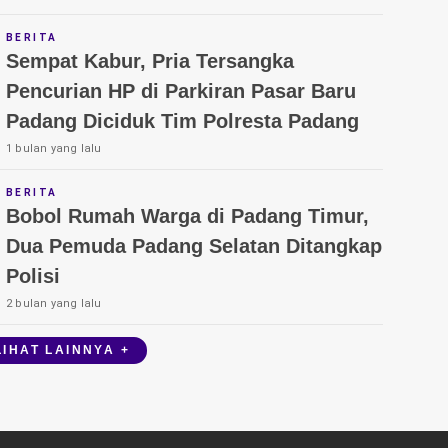
BERITA
Sempat Kabur, Pria Tersangka
Pencurian HP di Parkiran Pasar Baru
Padang Diciduk Tim Polresta Padang
1 bulan yang lalu
BERITA
Bobol Rumah Warga di Padang Timur,
Dua Pemuda Padang Selatan Ditangkap
Polisi
2 bulan yang lalu
LIHAT LAINNYA +