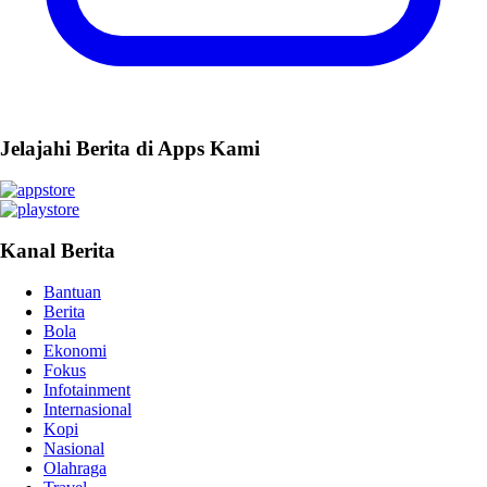
Jelajahi Berita di Apps Kami
Kanal Berita
Bantuan
Berita
Bola
Ekonomi
Fokus
Infotainment
Internasional
Kopi
Nasional
Olahraga