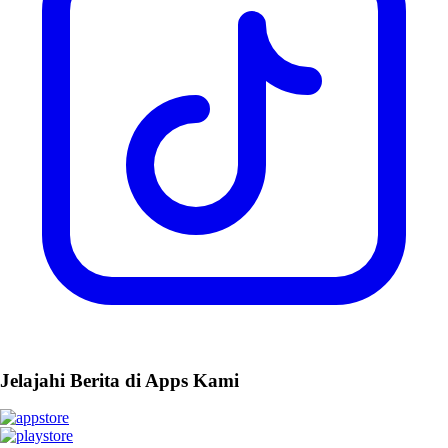
Jelajahi Berita di Apps Kami