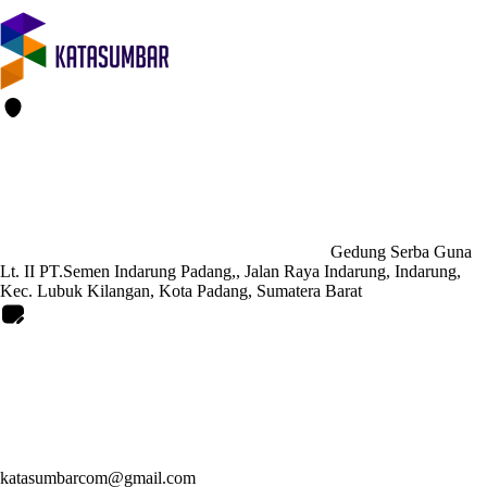
Gedung Serba Guna
Lt. II PT.Semen Indarung Padang,, Jalan Raya Indarung, Indarung,
Kec. Lubuk Kilangan, Kota Padang, Sumatera Barat
katasumbarcom@gmail.com