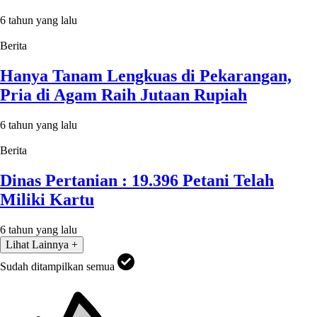
6 tahun yang lalu
Berita
Hanya Tanam Lengkuas di Pekarangan,
Pria di Agam Raih Jutaan Rupiah
6 tahun yang lalu
Berita
Dinas Pertanian : 19.396 Petani Telah
Miliki Kartu
6 tahun yang lalu
Lihat Lainnya +
Sudah ditampilkan semua