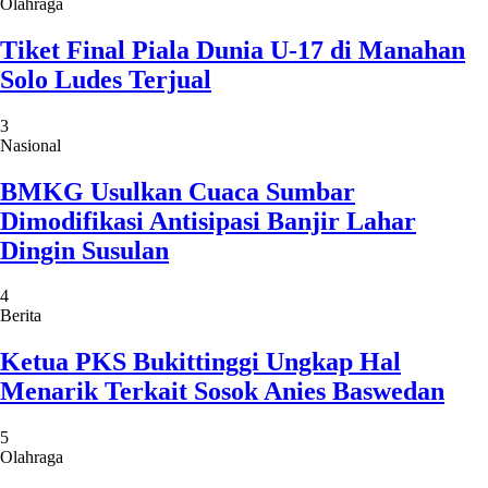
Olahraga
Tiket Final Piala Dunia U-17 di Manahan
Solo Ludes Terjual
3
Nasional
BMKG Usulkan Cuaca Sumbar
Dimodifikasi Antisipasi Banjir Lahar
Dingin Susulan
4
Berita
Ketua PKS Bukittinggi Ungkap Hal
Menarik Terkait Sosok Anies Baswedan
5
Olahraga