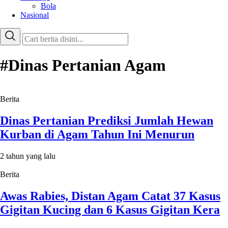
Bola
Nasional
#Dinas Pertanian Agam
Berita
Dinas Pertanian Prediksi Jumlah Hewan
Kurban di Agam Tahun Ini Menurun
2 tahun yang lalu
Berita
Awas Rabies, Distan Agam Catat 37 Kasus
Gigitan Kucing dan 6 Kasus Gigitan Kera