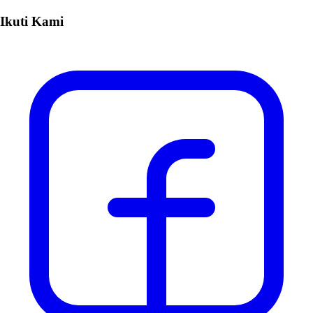
Ikuti Kami