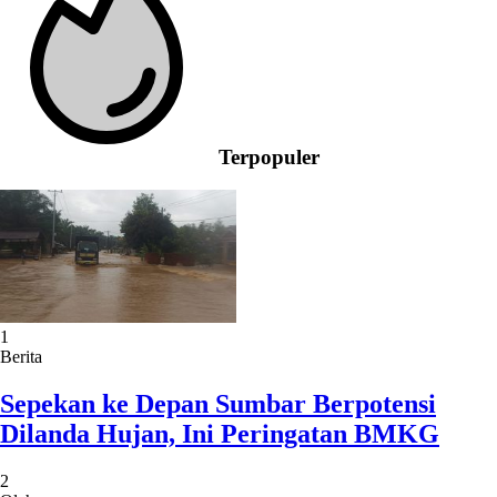
Terpopuler
1
Berita
Sepekan ke Depan Sumbar Berpotensi
Dilanda Hujan, Ini Peringatan BMKG
2