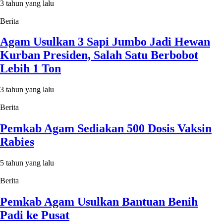
3 tahun yang lalu
Berita
Agam Usulkan 3 Sapi Jumbo Jadi Hewan
Kurban Presiden, Salah Satu Berbobot
Lebih 1 Ton
3 tahun yang lalu
Berita
Pemkab Agam Sediakan 500 Dosis Vaksin
Rabies
5 tahun yang lalu
Berita
Pemkab Agam Usulkan Bantuan Benih
Padi ke Pusat