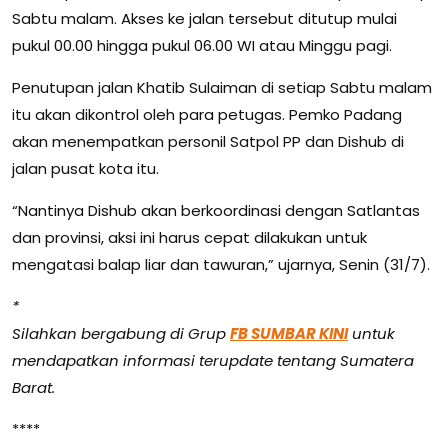
Sabtu malam. Akses ke jalan tersebut ditutup mulai
pukul 00.00 hingga pukul 06.00 WI atau Minggu pagi.
Penutupan jalan Khatib Sulaiman di setiap Sabtu malam
itu akan dikontrol oleh para petugas. Pemko Padang
akan menempatkan personil Satpol PP dan Dishub di
jalan pusat kota itu.
“Nantinya Dishub akan berkoordinasi dengan Satlantas
dan provinsi, aksi ini harus cepat dilakukan untuk
mengatasi balap liar dan tawuran,” ujarnya, Senin (31/7).
*
Silahkan bergabung di Grup
FB SUMBAR KINI
untuk
mendapatkan informasi terupdate tentang Sumatera
Barat.
****