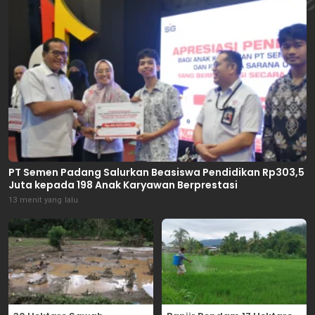
PT Semen Padang Salurkan Beasiswa Pendidikan Rp303,5
Juta kepada 198 Anak Karyawan Berprestasi
13 menit yang lalu