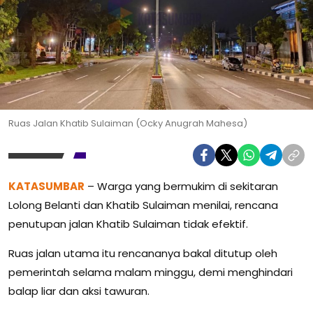
Ruas Jalan Khatib Sulaiman (Ocky Anugrah Mahesa)
KATASUMBAR
– Warga yang bermukim di sekitaran
Lolong Belanti dan Khatib Sulaiman menilai, rencana
penutupan jalan Khatib Sulaiman tidak efektif.
Ruas jalan utama itu rencananya bakal ditutup oleh
pemerintah selama malam minggu, demi menghindari
balap liar dan aksi tawuran.