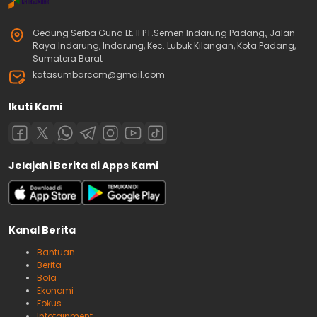
Gedung Serba Guna Lt. II PT.Semen Indarung Padang,, Jalan
Raya Indarung, Indarung, Kec. Lubuk Kilangan, Kota Padang,
Sumatera Barat
katasumbarcom@gmail.com
Ikuti Kami
Jelajahi Berita di Apps Kami
Kanal Berita
Bantuan
Berita
Bola
Ekonomi
Fokus
Infotainment