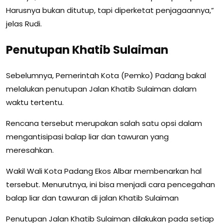
Harusnya bukan ditutup, tapi diperketat penjagaannya,”
jelas Rudi.
Penutupan Khatib Sulaiman
Sebelumnya, Pemerintah Kota (Pemko) Padang bakal
melalukan penutupan Jalan Khatib Sulaiman dalam
waktu tertentu.
Rencana tersebut merupakan salah satu opsi dalam
mengantisipasi balap liar dan tawuran yang
meresahkan.
Wakil Wali Kota Padang Ekos Albar membenarkan hal
tersebut. Menurutnya, ini bisa menjadi cara pencegahan
balap liar dan tawuran di jalan Khatib Sulaiman
Penutupan Jalan Khatib Sulaiman dilakukan pada setiap