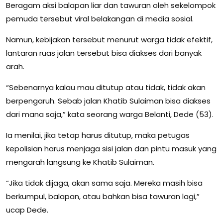
Beragam aksi balapan liar dan tawuran oleh sekelompok
pemuda tersebut viral belakangan di media sosial.
Namun, kebijakan tersebut menurut warga tidak efektif,
lantaran ruas jalan tersebut bisa diakses dari banyak
arah.
“Sebenarnya kalau mau ditutup atau tidak, tidak akan
berpengaruh. Sebab jalan Khatib Sulaiman bisa diakses
dari mana saja,” kata seorang warga Belanti, Dede (53).
Ia menilai, jika tetap harus ditutup, maka petugas
kepolisian harus menjaga sisi jalan dan pintu masuk yang
mengarah langsung ke Khatib Sulaiman.
“Jika tidak dijaga, akan sama saja. Mereka masih bisa
berkumpul, balapan, atau bahkan bisa tawuran lagi,”
ucap Dede.