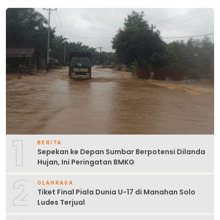
1
BERITA
Sepekan ke Depan Sumbar Berpotensi Dilanda
Hujan, Ini Peringatan BMKG
2
OLAHRAGA
Tiket Final Piala Dunia U-17 di Manahan Solo
Ludes Terjual