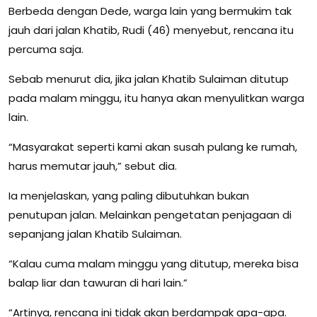
Berbeda dengan Dede, warga lain yang bermukim tak
jauh dari jalan Khatib, Rudi (46) menyebut, rencana itu
percuma saja.
Sebab menurut dia, jika jalan Khatib Sulaiman ditutup
pada malam minggu, itu hanya akan menyulitkan warga
lain.
“Masyarakat seperti kami akan susah pulang ke rumah,
harus memutar jauh,” sebut dia.
Ia menjelaskan, yang paling dibutuhkan bukan
penutupan jalan. Melainkan pengetatan penjagaan di
sepanjang jalan Khatib Sulaiman.
“Kalau cuma malam minggu yang ditutup, mereka bisa
balap liar dan tawuran di hari lain.”
“Artinya, rencana ini tidak akan berdampak apa-apa.