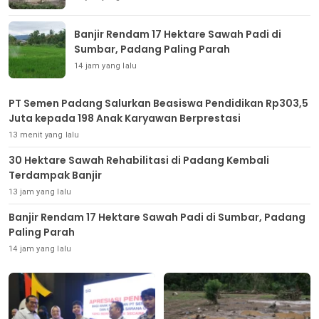
Banjir Rendam 17 Hektare Sawah Padi di
Sumbar, Padang Paling Parah
14 jam yang lalu
PT Semen Padang Salurkan Beasiswa Pendidikan Rp303,5
Juta kepada 198 Anak Karyawan Berprestasi
13 menit yang lalu
30 Hektare Sawah Rehabilitasi di Padang Kembali
Terdampak Banjir
13 jam yang lalu
Banjir Rendam 17 Hektare Sawah Padi di Sumbar, Padang
Paling Parah
14 jam yang lalu