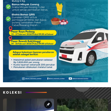
KOLEKSI