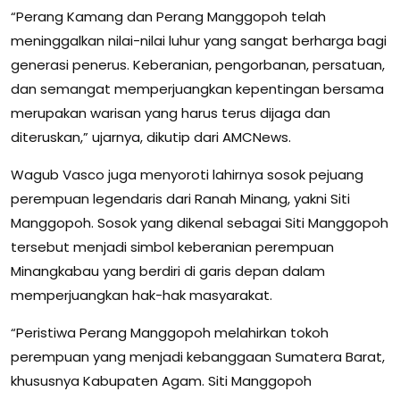
“Perang Kamang dan Perang Manggopoh telah
meninggalkan nilai-nilai luhur yang sangat berharga bagi
generasi penerus. Keberanian, pengorbanan, persatuan,
dan semangat memperjuangkan kepentingan bersama
merupakan warisan yang harus terus dijaga dan
diteruskan,” ujarnya, dikutip dari AMCNews.
Wagub Vasco juga menyoroti lahirnya sosok pejuang
perempuan legendaris dari Ranah Minang, yakni Siti
Manggopoh. Sosok yang dikenal sebagai Siti Manggopoh
tersebut menjadi simbol keberanian perempuan
Minangkabau yang berdiri di garis depan dalam
memperjuangkan hak-hak masyarakat.
“Peristiwa Perang Manggopoh melahirkan tokoh
perempuan yang menjadi kebanggaan Sumatera Barat,
khususnya Kabupaten Agam. Siti Manggopoh