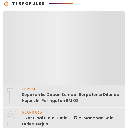
TERPOPULER
1
BERITA
Sepekan ke Depan Sumbar Berpotensi Dilanda
Hujan, Ini Peringatan BMKG
2
OLAHRAGA
Tiket Final Piala Dunia U-17 di Manahan Solo
Ludes Terjual