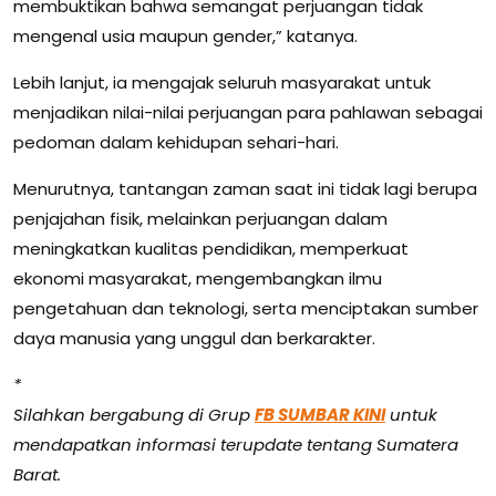
membuktikan bahwa semangat perjuangan tidak
mengenal usia maupun gender,” katanya.
Lebih lanjut, ia mengajak seluruh masyarakat untuk
menjadikan nilai-nilai perjuangan para pahlawan sebagai
pedoman dalam kehidupan sehari-hari.
Menurutnya, tantangan zaman saat ini tidak lagi berupa
penjajahan fisik, melainkan perjuangan dalam
meningkatkan kualitas pendidikan, memperkuat
ekonomi masyarakat, mengembangkan ilmu
pengetahuan dan teknologi, serta menciptakan sumber
daya manusia yang unggul dan berkarakter.
*
Silahkan bergabung di Grup
FB SUMBAR KINI
untuk
mendapatkan informasi terupdate tentang Sumatera
Barat.