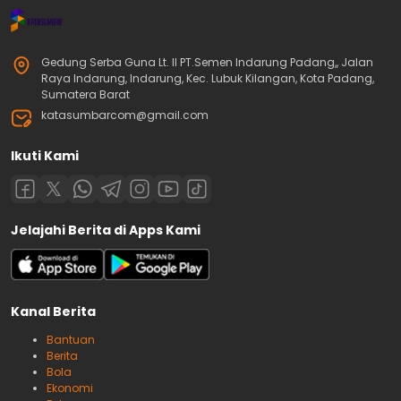
Gedung Serba Guna Lt. II PT.Semen Indarung Padang,, Jalan
Raya Indarung, Indarung, Kec. Lubuk Kilangan, Kota Padang,
Sumatera Barat
katasumbarcom@gmail.com
Ikuti Kami
Jelajahi Berita di Apps Kami
Kanal Berita
Bantuan
Berita
Bola
Ekonomi