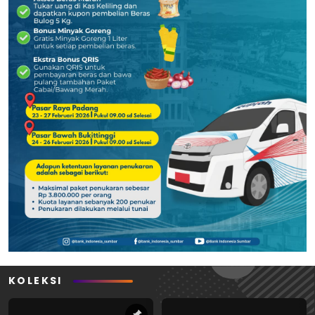
KOLEKSI