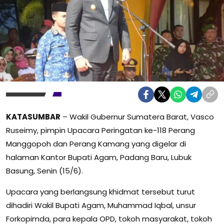
KATASUMBAR
– Wakil Gubernur Sumatera Barat, Vasco
Ruseimy, pimpin Upacara Peringatan ke-118 Perang
Manggopoh dan Perang Kamang yang digelar di
halaman Kantor Bupati Agam, Padang Baru, Lubuk
Basung, Senin (15/6).
Upacara yang berlangsung khidmat tersebut turut
dihadiri Wakil Bupati Agam, Muhammad Iqbal, unsur
Forkopimda, para kepala OPD, tokoh masyarakat, tokoh