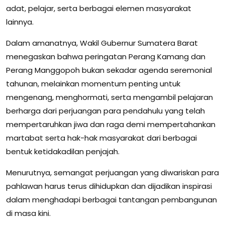
adat, pelajar, serta berbagai elemen masyarakat
lainnya.
Dalam amanatnya, Wakil Gubernur Sumatera Barat
menegaskan bahwa peringatan Perang Kamang dan
Perang Manggopoh bukan sekadar agenda seremonial
tahunan, melainkan momentum penting untuk
mengenang, menghormati, serta mengambil pelajaran
berharga dari perjuangan para pendahulu yang telah
mempertaruhkan jiwa dan raga demi mempertahankan
martabat serta hak-hak masyarakat dari berbagai
bentuk ketidakadilan penjajah.
Menurutnya, semangat perjuangan yang diwariskan para
pahlawan harus terus dihidupkan dan dijadikan inspirasi
dalam menghadapi berbagai tantangan pembangunan
di masa kini.