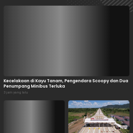
Kecelakaan di Kayu Tanam, Pengendara Scoopy dan Dua
Penumpang Minibus Terluka
3 jam yang lalu