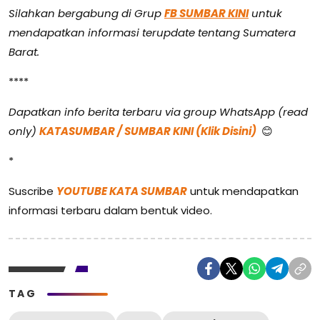
Silahkan bergabung di Grup
FB SUMBAR KINI
untuk
mendapatkan informasi terupdate tentang Sumatera
Barat.
****
Dapatkan info berita terbaru via group WhatsApp (read
only)
KATASUMBAR / SUMBAR KINI (Klik Disini)
😊
*
Suscribe
YOUTUBE KATA SUMBAR
untuk mendapatkan
informasi terbaru dalam bentuk video.
TAG