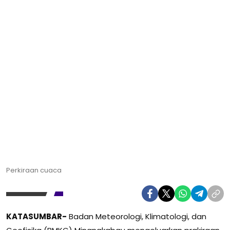
Perkiraan cuaca
KATASUMBAR-
Badan Meteorologi, Klimatologi, dan