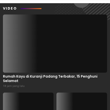
VIDEO
Rumah Kayu di Kuranji Padang Terbakar, 15 Penghuni
Selamat
18 jam yang lalu