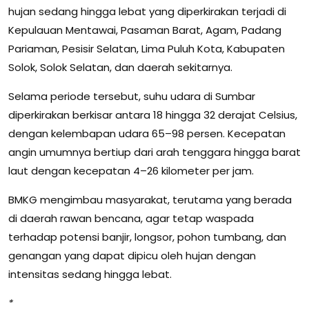
hujan sedang hingga lebat yang diperkirakan terjadi di
Kepulauan Mentawai, Pasaman Barat, Agam, Padang
Pariaman, Pesisir Selatan, Lima Puluh Kota, Kabupaten
Solok, Solok Selatan, dan daerah sekitarnya.
Selama periode tersebut, suhu udara di Sumbar
diperkirakan berkisar antara 18 hingga 32 derajat Celsius,
dengan kelembapan udara 65–98 persen. Kecepatan
angin umumnya bertiup dari arah tenggara hingga barat
laut dengan kecepatan 4–26 kilometer per jam.
BMKG mengimbau masyarakat, terutama yang berada
di daerah rawan bencana, agar tetap waspada
terhadap potensi banjir, longsor, pohon tumbang, dan
genangan yang dapat dipicu oleh hujan dengan
intensitas sedang hingga lebat.
*