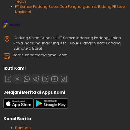
Tegas
PT Semen Padang Sabet Dua Penghargaan di Bidang PR Level
Nasional
Gedung Serba Guna Lt. II PT.Semen Indarung Padang,, Jalan
Raya Indarung, Indarung, Kec. Lubuk Kilangan, Kota Padang,
Sumatera Barat
katasumbarcom@gmail.com
Ikuti Kami
Jelajahi Berita di Apps Kami
Kanal Berita
Bantuan