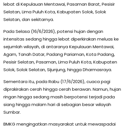
lebat di Kepulauan Mentawai, Pasaman Barat, Pesisir
Selatan, Lima Puluh Kota, Kabupaten Solok, Solok
Selatan, dan sekitarnya.
Pada Selasa (16/6/2026), potensi hujan dengan
intensitas sedang hingga lebat diperkirakan meluas ke
sejumlah wilayah, di antaranya Kepulauan Mentawai,
Agam, Tanah Datar, Padang Pariaman, Kota Padang,
Pesisir Selatan, Pasaman, Lima Puluh Kota, Kabupaten
Solok, Solok Selatan, Sijunjung, hingga Dharmasraya.
Sementara itu, pada Rabu (17/6/2026), cuaca pagi
diprakirakan cerah hingga cerah berawan. Namun, hujan
ringan hingga sedang masih berpotensi terjadi pada
siang hingga malam hari di sebagian besar wilayah
Sumbar.
BMKG mengingatkan masyarakat untuk mewaspadai