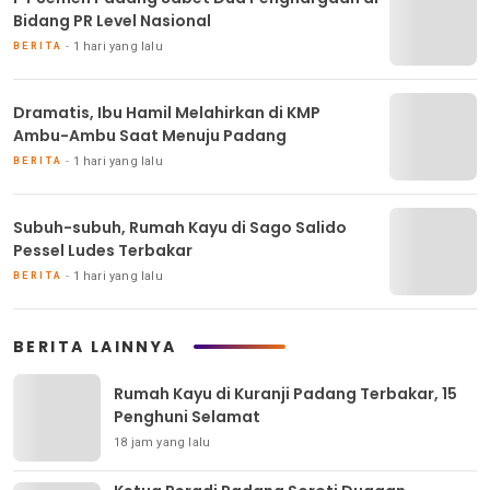
Bidang PR Level Nasional
1 hari yang lalu
BERITA
Dramatis, Ibu Hamil Melahirkan di KMP
Ambu-Ambu Saat Menuju Padang
1 hari yang lalu
BERITA
Subuh-subuh, Rumah Kayu di Sago Salido
Pessel Ludes Terbakar
1 hari yang lalu
BERITA
BERITA LAINNYA
Rumah Kayu di Kuranji Padang Terbakar, 15
Penghuni Selamat
18 jam yang lalu