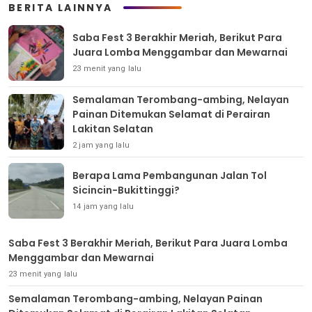
BERITA LAINNYA
Saba Fest 3 Berakhir Meriah, Berikut Para
Juara Lomba Menggambar dan Mewarnai
23 menit yang lalu
Semalaman Terombang-ambing, Nelayan
Painan Ditemukan Selamat di Perairan
Lakitan Selatan
2 jam yang lalu
Berapa Lama Pembangunan Jalan Tol
Sicincin-Bukittinggi?
14 jam yang lalu
Saba Fest 3 Berakhir Meriah, Berikut Para Juara Lomba
Menggambar dan Mewarnai
23 menit yang lalu
Semalaman Terombang-ambing, Nelayan Painan