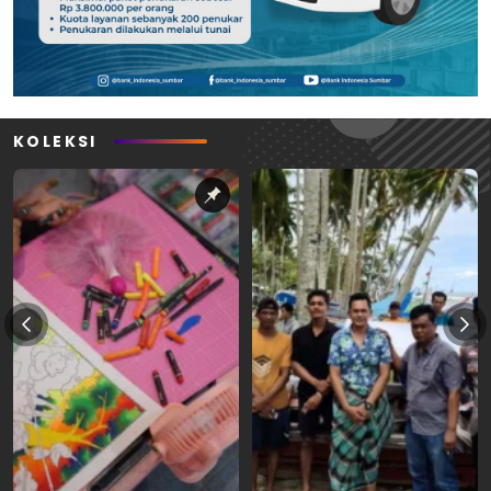
KOLEKSI