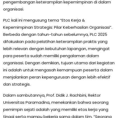
pengembangan keterampilan kepemimpinan di dalam
organisasi.
PLC kali ini mengusung tema “Etos Kerja &
Kepemimpinan Strategis: Pilar Keberhasilan Organisasi”.
Berbeda dengan tahun-tahun sebelumnya, PLC 2025
difokuskan pada pelatihan keterampilan praktis yang
lebih relevan dengan kebutuhan lapangan, mengingat
para peserta sudah memiliki pengalaman dalam
organisasi. Dengan demikian, tujuan utama dari kegiatan
ini adalah untuk mengasah kemampuan peserta dalam
menjalankan peran kepengurusan dengan lebih efektif
dan strategis.
Dalam sambutannya, Prof. Didik J. Rachbini, Rektor
Universitas Paramadina, menekankan bahwa seorang
pemimpin sejati adalah yang memiliki etos kerja yang
tinggi serta mampu bekerja sama dalam tim. “Seorang