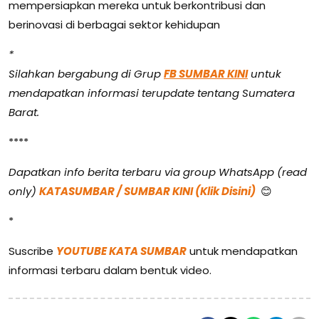
mempersiapkan mereka untuk berkontribusi dan
berinovasi di berbagai sektor kehidupan
*
Silahkan bergabung di Grup
FB SUMBAR KINI
untuk
mendapatkan informasi terupdate tentang Sumatera
Barat.
****
Dapatkan info berita terbaru via group WhatsApp (read
only)
KATASUMBAR / SUMBAR KINI (Klik Disini)
😊
*
Suscribe
YOUTUBE KATA SUMBAR
untuk mendapatkan
informasi terbaru dalam bentuk video.