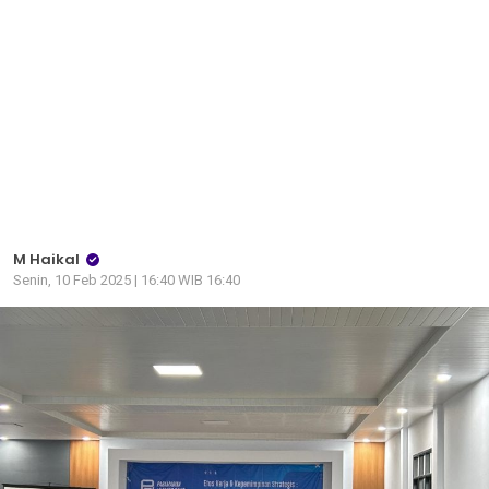
M Haikal
Senin, 10 Feb 2025 | 16:40 WIB 16:40