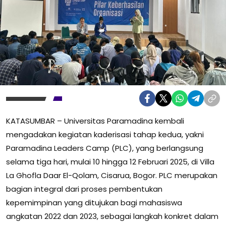
KATASUMBAR – Universitas Paramadina kembali
mengadakan kegiatan kaderisasi tahap kedua, yakni
Paramadina Leaders Camp (PLC), yang berlangsung
selama tiga hari, mulai 10 hingga 12 Februari 2025, di Villa
La Ghofla Daar El-Qolam, Cisarua, Bogor. PLC merupakan
bagian integral dari proses pembentukan
kepemimpinan yang ditujukan bagi mahasiswa
angkatan 2022 dan 2023, sebagai langkah konkret dalam