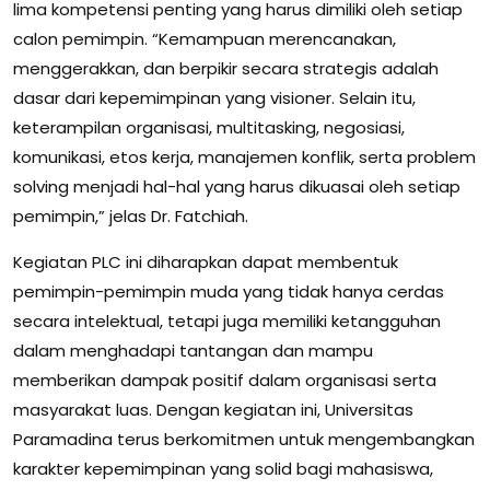
lima kompetensi penting yang harus dimiliki oleh setiap
calon pemimpin. “Kemampuan merencanakan,
menggerakkan, dan berpikir secara strategis adalah
dasar dari kepemimpinan yang visioner. Selain itu,
keterampilan organisasi, multitasking, negosiasi,
komunikasi, etos kerja, manajemen konflik, serta problem
solving menjadi hal-hal yang harus dikuasai oleh setiap
pemimpin,” jelas Dr. Fatchiah.
Kegiatan PLC ini diharapkan dapat membentuk
pemimpin-pemimpin muda yang tidak hanya cerdas
secara intelektual, tetapi juga memiliki ketangguhan
dalam menghadapi tantangan dan mampu
memberikan dampak positif dalam organisasi serta
masyarakat luas. Dengan kegiatan ini, Universitas
Paramadina terus berkomitmen untuk mengembangkan
karakter kepemimpinan yang solid bagi mahasiswa,