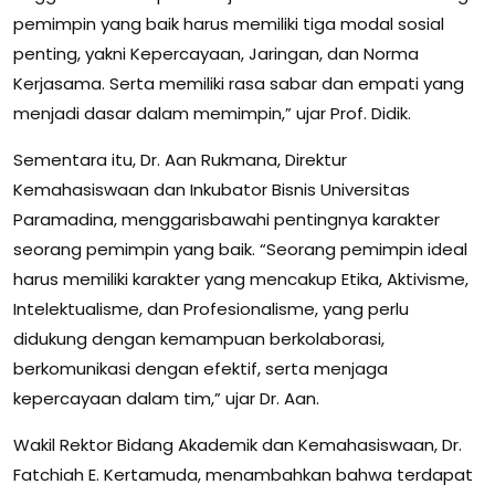
pemimpin yang baik harus memiliki tiga modal sosial
penting, yakni Kepercayaan, Jaringan, dan Norma
Kerjasama. Serta memiliki rasa sabar dan empati yang
menjadi dasar dalam memimpin,” ujar Prof. Didik.
Sementara itu, Dr. Aan Rukmana, Direktur
Kemahasiswaan dan Inkubator Bisnis Universitas
Paramadina, menggarisbawahi pentingnya karakter
seorang pemimpin yang baik. “Seorang pemimpin ideal
harus memiliki karakter yang mencakup Etika, Aktivisme,
Intelektualisme, dan Profesionalisme, yang perlu
didukung dengan kemampuan berkolaborasi,
berkomunikasi dengan efektif, serta menjaga
kepercayaan dalam tim,” ujar Dr. Aan.
Wakil Rektor Bidang Akademik dan Kemahasiswaan, Dr.
Fatchiah E. Kertamuda, menambahkan bahwa terdapat