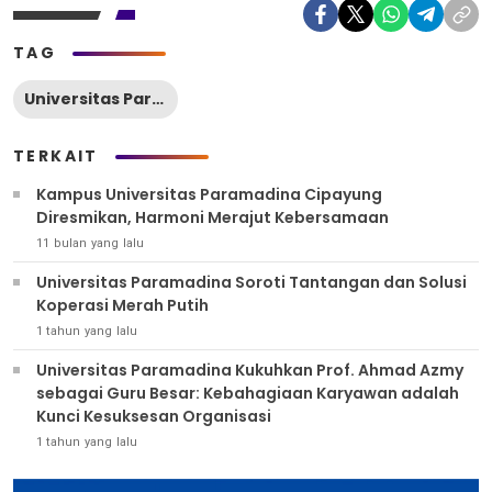
TAG
Universitas Paramadina
TERKAIT
Kampus Universitas Paramadina Cipayung
Diresmikan, Harmoni Merajut Kebersamaan
11 bulan yang lalu
Universitas Paramadina Soroti Tantangan dan Solusi
Koperasi Merah Putih
1 tahun yang lalu
Universitas Paramadina Kukuhkan Prof. Ahmad Azmy
sebagai Guru Besar: Kebahagiaan Karyawan adalah
Kunci Kesuksesan Organisasi
1 tahun yang lalu