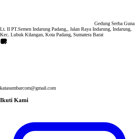
Gedung Serba Guna
Lt. II PT.Semen Indarung Padang,, Jalan Raya Indarung, Indarung,
Kec. Lubuk Kilangan, Kota Padang, Sumatera Barat
katasumbarcom@gmail.com
Ikuti Kami