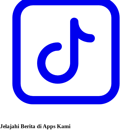
Jelajahi Berita di Apps Kami