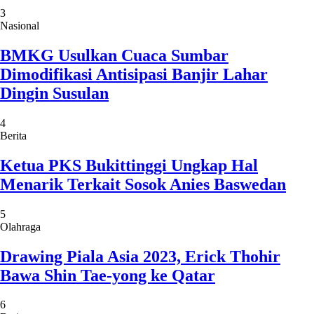
3
Nasional
BMKG Usulkan Cuaca Sumbar
Dimodifikasi Antisipasi Banjir Lahar
Dingin Susulan
4
Berita
Ketua PKS Bukittinggi Ungkap Hal
Menarik Terkait Sosok Anies Baswedan
5
Olahraga
Drawing Piala Asia 2023, Erick Thohir
Bawa Shin Tae-yong ke Qatar
6