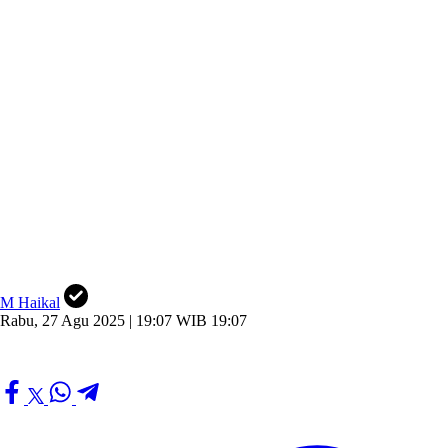
M Haikal
Rabu, 27 Agu 2025 | 19:07 WIB 19:07