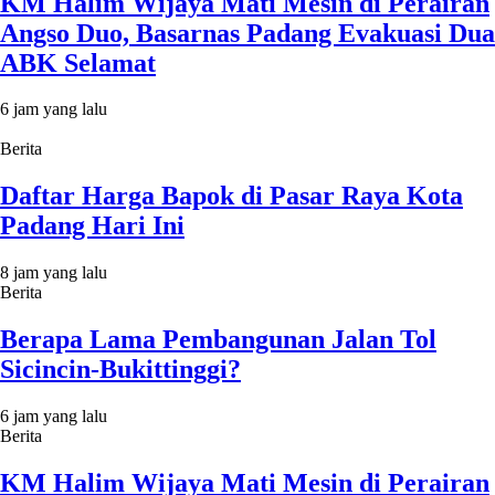
KM Halim Wijaya Mati Mesin di Perairan
Angso Duo, Basarnas Padang Evakuasi Dua
ABK Selamat
6 jam yang lalu
Berita
Daftar Harga Bapok di Pasar Raya Kota
Padang Hari Ini
8 jam yang lalu
Berita
Berapa Lama Pembangunan Jalan Tol
Sicincin-Bukittinggi?
6 jam yang lalu
Berita
KM Halim Wijaya Mati Mesin di Perairan