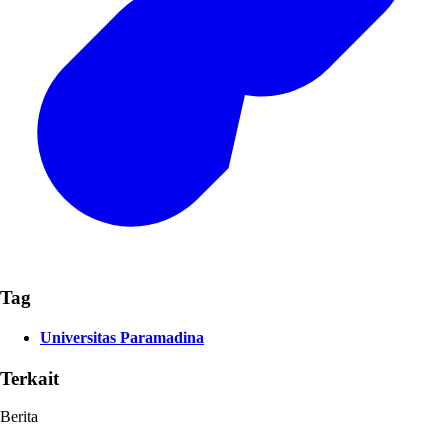
Tag
Universitas Paramadina
Terkait
Berita