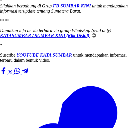
*
Silahkan bergabung di Grup
FB SUMBAR KINI
untuk mendapatkan
informasi terupdate tentang Sumatera Barat.
****
Dapatkan info berita terbaru via group WhatsApp (read only)
KATASUMBAR / SUMBAR KINI (Klik Disini)
😊
*
Suscribe
YOUTUBE KATA SUMBAR
untuk mendapatkan informasi
terbaru dalam bentuk video.