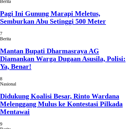
Berita
Pagi Ini Gunung Marapi Meletus,
Semburkan Abu Setinggi 500 Meter
7
Berita
Mantan Bupati Dharmasraya AG
Diamankan Warga Dugaan Asusila, Polisi:
Ya, Benar!
8
Nasional
Didukung Koalisi Besar, Rinto Wardana
Melenggang Mulus ke Kontestasi Pilkada
Mentawai
9