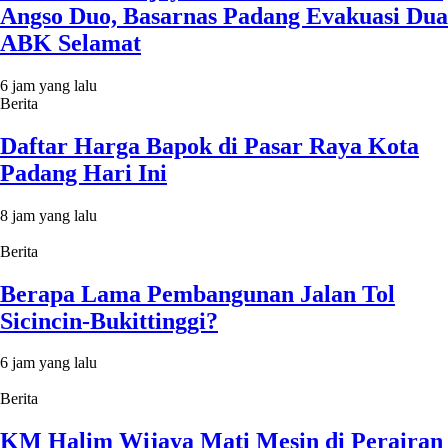
Angso Duo, Basarnas Padang Evakuasi Dua
ABK Selamat
6 jam yang lalu
Berita
Daftar Harga Bapok di Pasar Raya Kota
Padang Hari Ini
8 jam yang lalu
Berita
Berapa Lama Pembangunan Jalan Tol
Sicincin-Bukittinggi?
6 jam yang lalu
Berita
KM Halim Wijaya Mati Mesin di Perairan