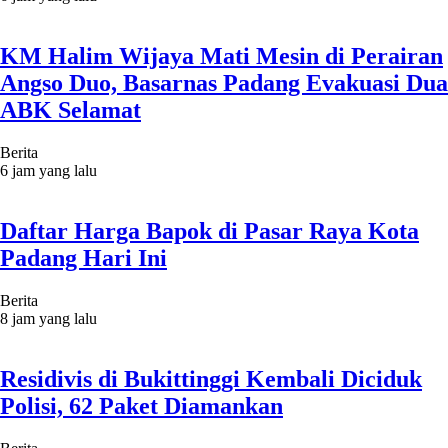
KM Halim Wijaya Mati Mesin di Perairan
Angso Duo, Basarnas Padang Evakuasi Dua
ABK Selamat
Berita
6 jam yang lalu
Daftar Harga Bapok di Pasar Raya Kota
Padang Hari Ini
Berita
8 jam yang lalu
Residivis di Bukittinggi Kembali Diciduk
Polisi, 62 Paket Diamankan