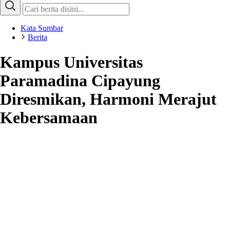
Kata Sumbar
Berita
Kampus Universitas
Paramadina Cipayung
Diresmikan, Harmoni Merajut
Kebersamaan