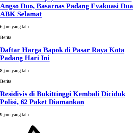
Angso Duo, Basarnas Padang Evakuasi Dua
ABK Selamat
6 jam yang lalu
Berita
Daftar Harga Bapok di Pasar Raya Kota
Padang Hari Ini
8 jam yang lalu
Berita
Residivis di Bukittinggi Kembali Diciduk
Polisi, 62 Paket Diamankan
9 jam yang lalu