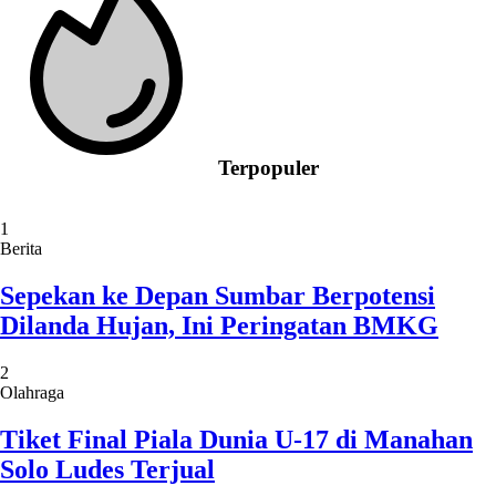
Terpopuler
1
Berita
Sepekan ke Depan Sumbar Berpotensi
Dilanda Hujan, Ini Peringatan BMKG
2
Olahraga
Tiket Final Piala Dunia U-17 di Manahan
Solo Ludes Terjual