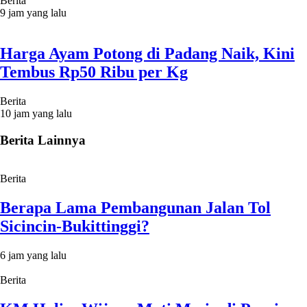
Berita
9 jam yang lalu
Harga Ayam Potong di Padang Naik, Kini
Tembus Rp50 Ribu per Kg
Berita
10 jam yang lalu
Berita Lainnya
Berita
Berapa Lama Pembangunan Jalan Tol
Sicincin-Bukittinggi?
6 jam yang lalu
Berita