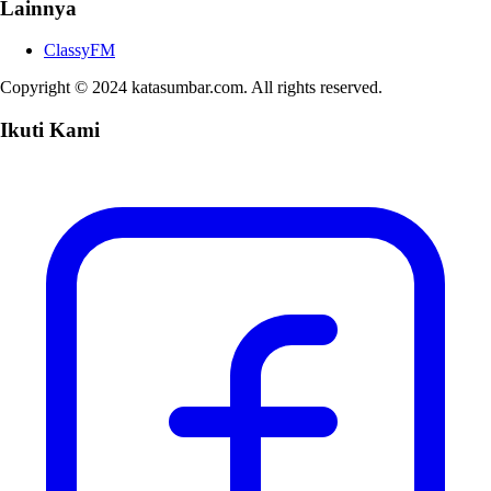
Lainnya
ClassyFM
Copyright © 2024 katasumbar.com. All rights reserved.
Ikuti Kami