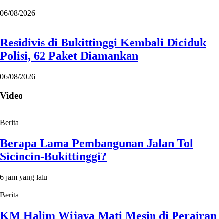
06/08/2026
Residivis di Bukittinggi Kembali Diciduk
Polisi, 62 Paket Diamankan
06/08/2026
Video
Berita
Berapa Lama Pembangunan Jalan Tol
Sicincin-Bukittinggi?
6 jam yang lalu
Berita
KM Halim Wijaya Mati Mesin di Perairan