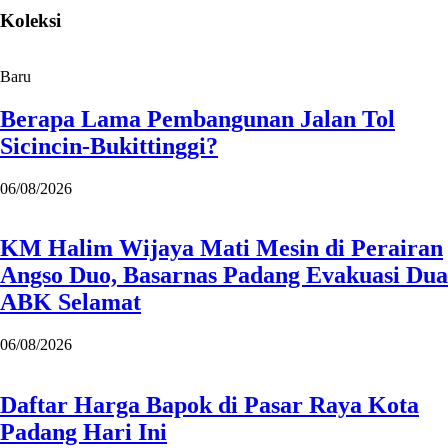
Koleksi
Baru
Berapa Lama Pembangunan Jalan Tol
Sicincin-Bukittinggi?
06/08/2026
KM Halim Wijaya Mati Mesin di Perairan
Angso Duo, Basarnas Padang Evakuasi Dua
ABK Selamat
06/08/2026
Daftar Harga Bapok di Pasar Raya Kota
Padang Hari Ini