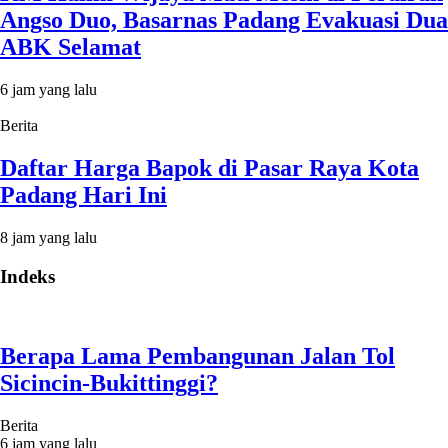
Angso Duo, Basarnas Padang Evakuasi Dua
ABK Selamat
6 jam yang lalu
Berita
Daftar Harga Bapok di Pasar Raya Kota
Padang Hari Ini
8 jam yang lalu
Indeks
Berapa Lama Pembangunan Jalan Tol
Sicincin-Bukittinggi?
Berita
6 jam yang lalu