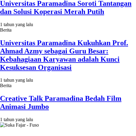
Universitas Paramadina Soroti Tantangan
dan Solusi Koperasi Merah Putih
1 tahun yang lalu
Berita
Universitas Paramadina Kukuhkan Prof.
Ahmad Azmy sebagai Guru Besar:
Kebahagiaan Karyawan adalah Kunci
Kesuksesan Organisasi
1 tahun yang lalu
Berita
Creative Talk Paramadina Bedah Film
Animasi Jumbo
1 tahun yang lalu