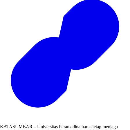
KATASUMBAR – Universitas Paramadina harus tetap menjaga