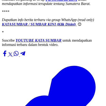
mendapatkan informasi terupdate tentang Sumatera Barat.
****
Dapatkan info berita terbaru via group WhatsApp (read only)
KATASUMBAR / SUMBAR KINI (Klik Disini)
😊
*
Suscribe
YOUTUBE KATA SUMBAR
untuk mendapatkan
informasi terbaru dalam bentuk video.