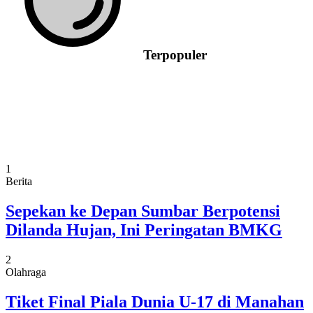
Terpopuler
1
Berita
Sepekan ke Depan Sumbar Berpotensi
Dilanda Hujan, Ini Peringatan BMKG
2
Olahraga
Tiket Final Piala Dunia U-17 di Manahan