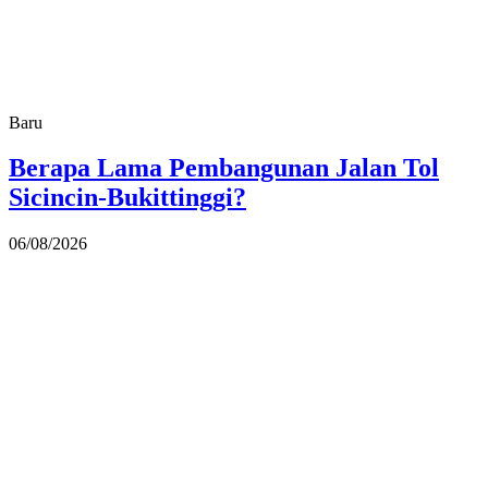
Baru
Berapa Lama Pembangunan Jalan Tol
Sicincin-Bukittinggi?
06/08/2026