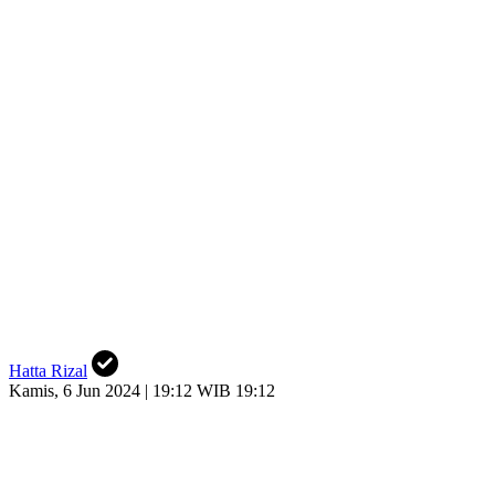
Hatta Rizal
Kamis, 6 Jun 2024 | 19:12 WIB 19:12