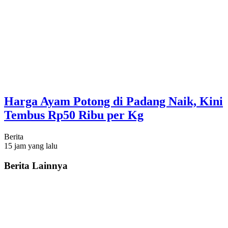
Harga Ayam Potong di Padang Naik, Kini
Tembus Rp50 Ribu per Kg
Berita
15 jam yang lalu
Berita Lainnya