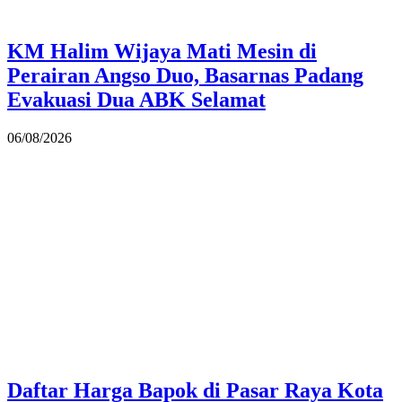
KM Halim Wijaya Mati Mesin di
Perairan Angso Duo, Basarnas Padang
Evakuasi Dua ABK Selamat
06/08/2026
Daftar Harga Bapok di Pasar Raya Kota