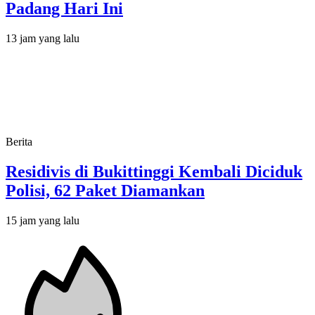
Padang Hari Ini
13 jam yang lalu
Berita
Residivis di Bukittinggi Kembali Diciduk
Polisi, 62 Paket Diamankan
15 jam yang lalu