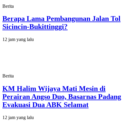
Berita
Berapa Lama Pembangunan Jalan Tol
Sicincin-Bukittinggi?
12 jam yang lalu
Berita
KM Halim Wijaya Mati Mesin di
Perairan Angso Duo, Basarnas Padang
Evakuasi Dua ABK Selamat
12 jam yang lalu