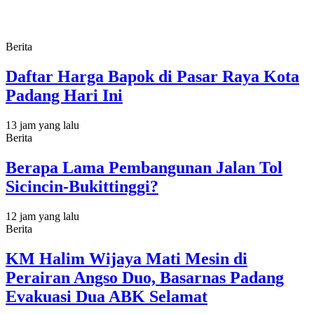
Berita
Daftar Harga Bapok di Pasar Raya Kota
Padang Hari Ini
13 jam yang lalu
Berita
Berapa Lama Pembangunan Jalan Tol
Sicincin-Bukittinggi?
12 jam yang lalu
Berita
KM Halim Wijaya Mati Mesin di
Perairan Angso Duo, Basarnas Padang
Evakuasi Dua ABK Selamat