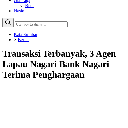
Olahraga
Bola
Nasional
Kata Sumbar
Berita
Transaksi Terbanyak, 3 Agen
Lapau Nagari Bank Nagari
Terima Penghargaan