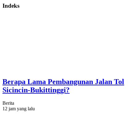
Indeks
Berapa Lama Pembangunan Jalan Tol
Sicincin-Bukittinggi?
Berita
12 jam yang lalu