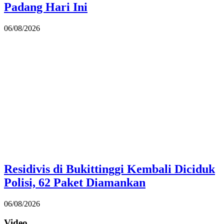
Padang Hari Ini
06/08/2026
Residivis di Bukittinggi Kembali Diciduk
Polisi, 62 Paket Diamankan
06/08/2026
Video