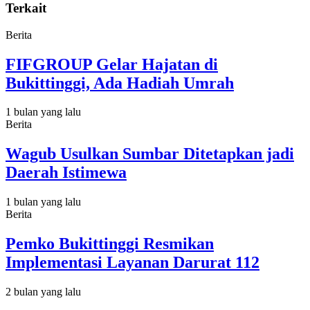
Terkait
Berita
FIFGROUP Gelar Hajatan di
Bukittinggi, Ada Hadiah Umrah
1 bulan yang lalu
Berita
Wagub Usulkan Sumbar Ditetapkan jadi
Daerah Istimewa
1 bulan yang lalu
Berita
Pemko Bukittinggi Resmikan
Implementasi Layanan Darurat 112
2 bulan yang lalu