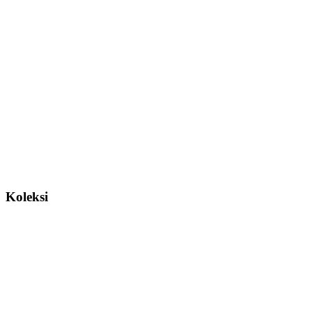
Koleksi