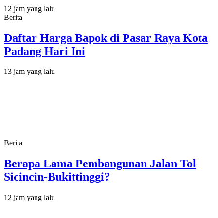
12 jam yang lalu
Berita
Daftar Harga Bapok di Pasar Raya Kota
Padang Hari Ini
13 jam yang lalu
Berita
Berapa Lama Pembangunan Jalan Tol
Sicincin-Bukittinggi?
12 jam yang lalu