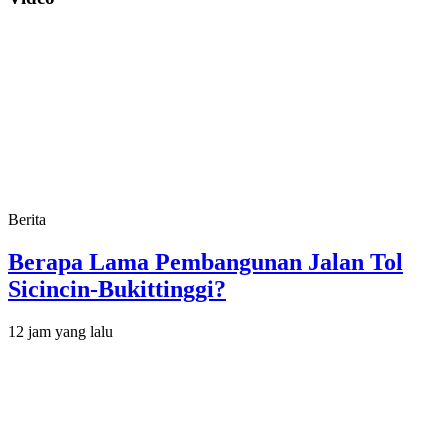
Berita
Berapa Lama Pembangunan Jalan Tol
Sicincin-Bukittinggi?
12 jam yang lalu