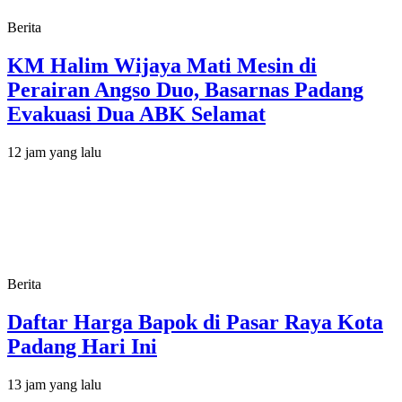
Berita
KM Halim Wijaya Mati Mesin di
Perairan Angso Duo, Basarnas Padang
Evakuasi Dua ABK Selamat
12 jam yang lalu
Berita
Daftar Harga Bapok di Pasar Raya Kota
Padang Hari Ini
13 jam yang lalu