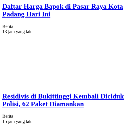
Daftar Harga Bapok di Pasar Raya Kota
Padang Hari Ini
Berita
13 jam yang lalu
Residivis di Bukittinggi Kembali Diciduk
Polisi, 62 Paket Diamankan
Berita
15 jam yang lalu