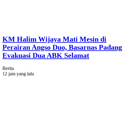
KM Halim Wijaya Mati Mesin di
Perairan Angso Duo, Basarnas Padang
Evakuasi Dua ABK Selamat
Berita
12 jam yang lalu