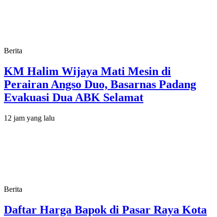
Berita
KM Halim Wijaya Mati Mesin di
Perairan Angso Duo, Basarnas Padang
Evakuasi Dua ABK Selamat
12 jam yang lalu
Berita
Daftar Harga Bapok di Pasar Raya Kota