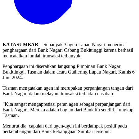
KATASUMBAR
– Sebanyak 3 agen Lapau Nagari menerima
penghargaan dari Bank Nagari Cabang Bukittinggi karena berhasil
mencatatkan jumlah transaksi terbanyak.
Penghargaan ini diserahkan langsung Pimpinan Bank Nagari
Bukittinggi, Tasman dalam acara Gathering Lapau Nagari, Kamis 6
Juni 2024.
Tasman mengatakan agen ini merupakan perpanjangan tangan dari
Bank Nagari dalam melayani transaksi terhadap nasabah.
“Kita sangat mengapresiasi peran agen sebagai perpanjangan dari
Bank Nagari. Mereka adalah bagian dari Bank itu sendiri,” ungkap
Tasman.
Menurut dia, capaian dari agen-agen ini berdampak positif pada
perkembangan dari Bank kebanggaan Sumbar tersebut.