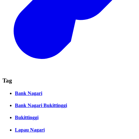
Tag
Bank Nagari
Bank Nagari Bukittinggi
Bukittinggi
Lapau Nagari