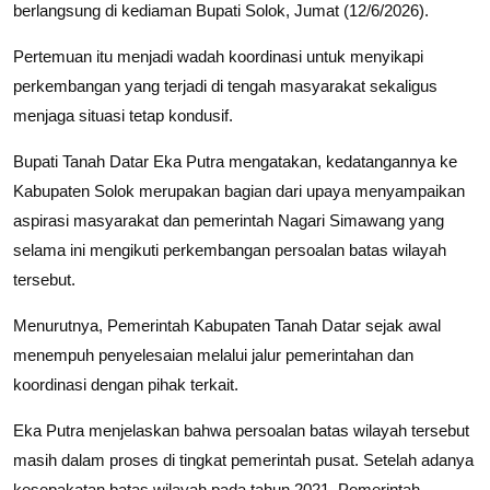
berlangsung di kediaman Bupati Solok, Jumat (12/6/2026).
Pertemuan itu menjadi wadah koordinasi untuk menyikapi
perkembangan yang terjadi di tengah masyarakat sekaligus
menjaga situasi tetap kondusif.
Bupati Tanah Datar Eka Putra mengatakan, kedatangannya ke
Kabupaten Solok merupakan bagian dari upaya menyampaikan
aspirasi masyarakat dan pemerintah Nagari Simawang yang
selama ini mengikuti perkembangan persoalan batas wilayah
tersebut.
Menurutnya, Pemerintah Kabupaten Tanah Datar sejak awal
menempuh penyelesaian melalui jalur pemerintahan dan
koordinasi dengan pihak terkait.
Eka Putra menjelaskan bahwa persoalan batas wilayah tersebut
masih dalam proses di tingkat pemerintah pusat. Setelah adanya
kesepakatan batas wilayah pada tahun 2021, Pemerintah