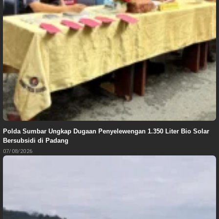
Polda Sumbar Ungkap Dugaan Penyelewengan 1.350 Liter Bio Solar
Bersubsidi di Padang
07/08/2026