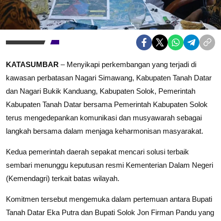
KATASUMBAR
– Menyikapi perkembangan yang terjadi di
kawasan perbatasan Nagari Simawang, Kabupaten Tanah Datar
dan Nagari Bukik Kanduang, Kabupaten Solok, Pemerintah
Kabupaten Tanah Datar bersama Pemerintah Kabupaten Solok
terus mengedepankan komunikasi dan musyawarah sebagai
langkah bersama dalam menjaga keharmonisan masyarakat.
Kedua pemerintah daerah sepakat mencari solusi terbaik
sembari menunggu keputusan resmi Kementerian Dalam Negeri
(Kemendagri) terkait batas wilayah.
Komitmen tersebut mengemuka dalam pertemuan antara Bupati
Tanah Datar Eka Putra dan Bupati Solok Jon Firman Pandu yang