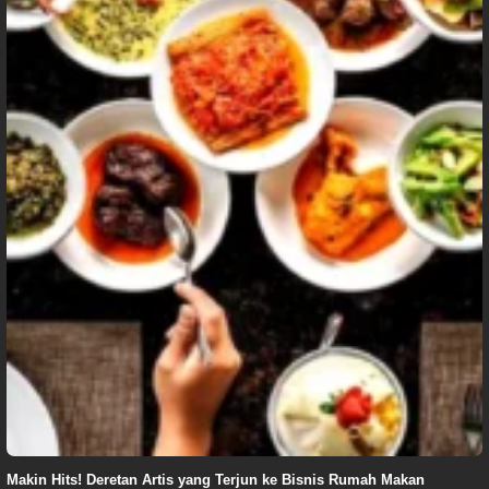
Makin Hits! Deretan Artis yang Terjun ke Bisnis Rumah Makan