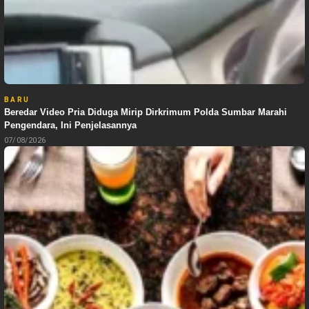
BARU
Beredar Video Pria Diduga Mirip Dirkrimum Polda Sumbar Marahi
Pengendara, Ini Penjelasannya
07/08/2026