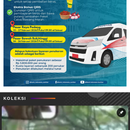
KOLEKSI