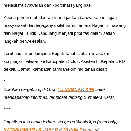
melalui musyawarah dan koordinasi yang baik.
Kedua pemerintah daerah menegaskan bahwa kepentingan
masyarakat dan terjaganya silaturahmi antara Nagari Simawang
dan Nagari Bukik Kanduang menjadi prioritas dalam setiap
langkah penyelesaian.
Turut hadir mendampingi Bupati Tanah Datar melakukan
kunjungan balasan ke Kabupaten Solok, Asisten II, Kepala OPD
terkait, Camat Rambatan.(ari/san/kominfo tanah datar)
*
Silahkan bergabung di Grup
FB SUMBAR KINI
untuk
mendapatkan informasi terupdate tentang Sumatera Barat.
****
Dapatkan info berita terbaru via group WhatsApp (read only)
KATASUMBAR / SUMBAR KINI (Klik Disini)
😊