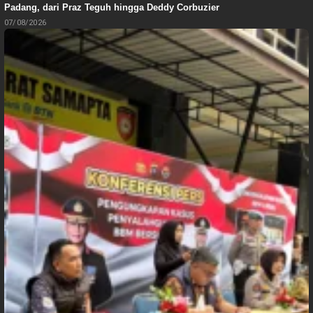
Padang, dari Praz Teguh hingga Deddy Corbuzier
07/08/2026