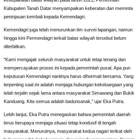
Kabupaten Tanah Datar menyampaikan keberatan dan meminta
peninjauan kembali kepada Kemendagri.
Kemendagri juga telah menurunkan tim survei lapangan, namun
hingga kini Permendagri terkait batas wilayah tersebut belum
diterbitkan.
“Kami mengajak seluruh masyarakat untuk tetap tenang dan
mempercayakan proses ini kepada pemerintah pusat. Apa pun
keputusan Kemendagri nantinya harus dihormati bersama. Yang
terpenting saat ini adalah menjaga hubungan kekeluargaan yang
telah terjalin sejak lama antara masyarakat Simawang dan Bukik
Kanduang. Kita semua adalah badunsanak,” ujar Eka Putra.
Lebih lanjut, Eka Putra menegaskan bahwa pemerintah daerah
terus berupaya menjaga situasi tetap kondusif di tengah
masyarakat. Menurutnya, masyarakat kedua nagari terikat oleh