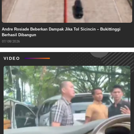
Andre Rosiade Beberkan Dampak Jika Tol Sicincin – Bukittinggi
Berhasil Dibangun
07/08/2026
VIDEO