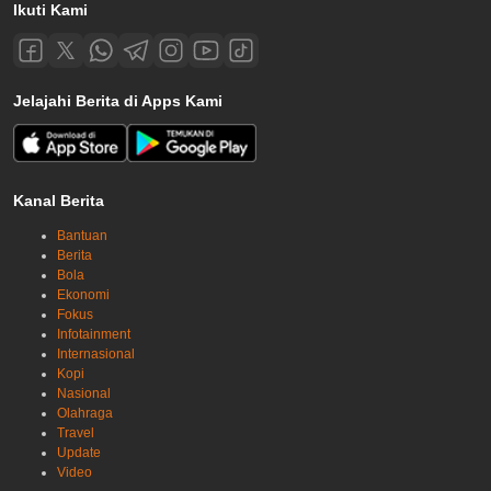
Ikuti Kami
Jelajahi Berita di Apps Kami
Kanal Berita
Bantuan
Berita
Bola
Ekonomi
Fokus
Infotainment
Internasional
Kopi
Nasional
Olahraga
Travel
Update
Video