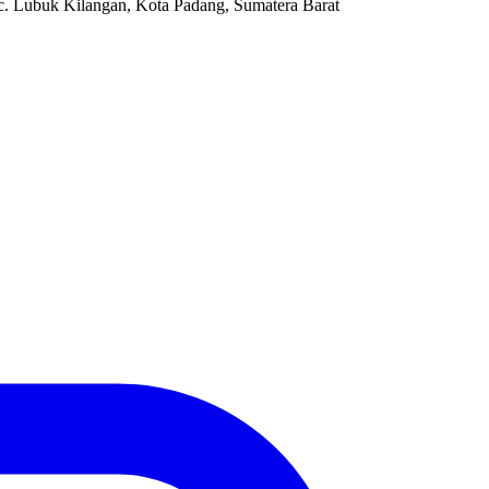
c. Lubuk Kilangan, Kota Padang, Sumatera Barat