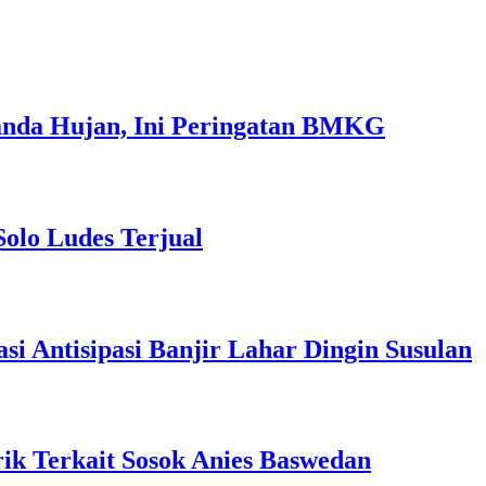
anda Hujan, Ini Peringatan BMKG
Solo Ludes Terjual
 Antisipasi Banjir Lahar Dingin Susulan
ik Terkait Sosok Anies Baswedan