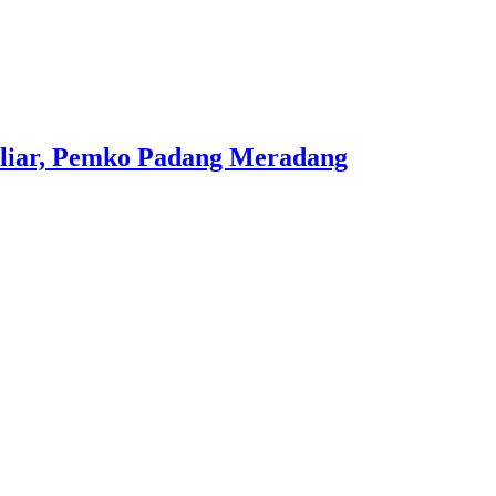
iliar, Pemko Padang Meradang