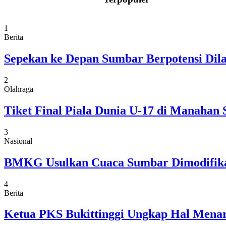
1
Berita
Sepekan ke Depan Sumbar Berpotensi Dil
2
Olahraga
Tiket Final Piala Dunia U-17 di Manahan 
3
Nasional
BMKG Usulkan Cuaca Sumbar Dimodifikasi
4
Berita
Ketua PKS Bukittinggi Ungkap Hal Menar