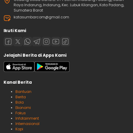
Raya Indarung, Indarung, Kec. Lubuk Kilangan, Kota Padang,
Sumatera Barat
katasumbarcom@gmail.com
Ikuti Kami
Jelajahi Berita di Apps Kami
Kanal Berita
Bantuan
Berita
Bola
Ekonomi
Fokus
Infotainment
Internasional
Kopi