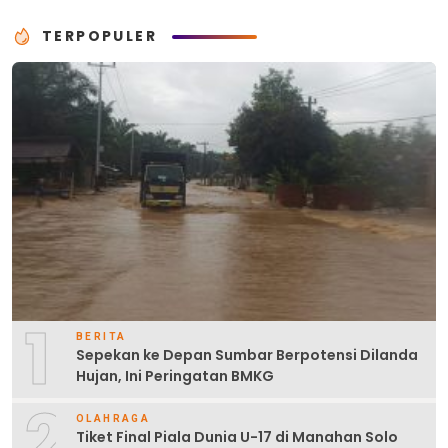
TERPOPULER
1
BERITA
Sepekan ke Depan Sumbar Berpotensi Dilanda
Hujan, Ini Peringatan BMKG
2
OLAHRAGA
Tiket Final Piala Dunia U-17 di Manahan Solo