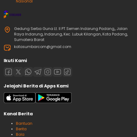
Nasional
Gedung Serba Guna Lt. II PT.Semen Indarung Padang,, Jalan
Raya Indarung, Indarung, Kec. Lubuk Kilangan, Kota Padang,
Sumatera Barat
katasumbarcom@gmail.com
Ikuti Kami
Jelajahi Berita di Apps Kami
Kanal Berita
Bantuan
Berita
Bola