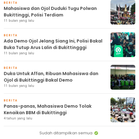
BERITA
Mahasiswa dan Ojol Duduki Tugu Polwan
Bukittinggi, PoIisi Terdiam
11 bulan yang lalu
BERITA
Ada Demo Ojol Jelang Siang Ini, Polisi Bakal
Buka Tutup Arus Lalin di Bukittingggi
11 bulan yang lalu
BERITA
Duka Untuk Affan, Ribuan Mahasiswa dan
Ojol di Bukittinggi Bakal Demo
11 bulan yang lalu
BERITA
Panas-panas, Mahasiswa Demo Tolak
Kenaikan BBM di Bukittinggi
4 tahun yang lalu
Sudah ditampilkan semua