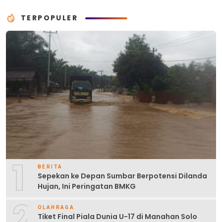
TERPOPULER
1
BERITA
Sepekan ke Depan Sumbar Berpotensi Dilanda
Hujan, Ini Peringatan BMKG
2
OLAHRAGA
Tiket Final Piala Dunia U-17 di Manahan Solo