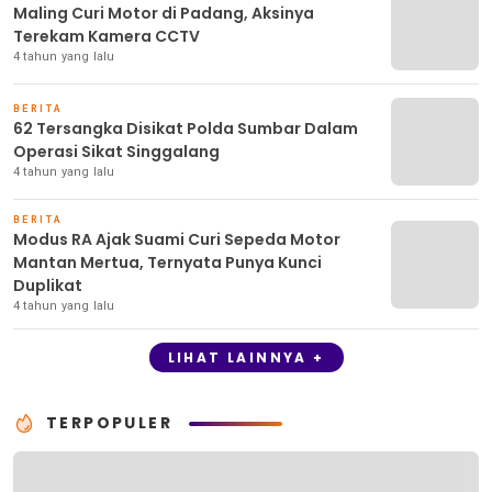
Maling Curi Motor di Padang, Aksinya
Terekam Kamera CCTV
4 tahun yang lalu
BERITA
62 Tersangka Disikat Polda Sumbar Dalam
Operasi Sikat Singgalang
4 tahun yang lalu
BERITA
Modus RA Ajak Suami Curi Sepeda Motor
Mantan Mertua, Ternyata Punya Kunci
Duplikat
4 tahun yang lalu
LIHAT LAINNYA +
TERPOPULER