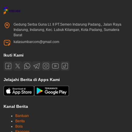
Gedung Serba Guna Lt. II PT.Semen Indarung Padang,, Jalan Raya
Indarung, Indarung, Kec. Lubuk Kilangan, Kota Padang, Sumatera
Barat
katasumbarcom@gmail.com
Ikuti Kami
Jelajahi Berita di Apps Kami
Kanal Berita
Bantuan
Berita
Bola
Ekonomi