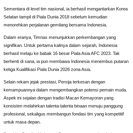
Sementara di level tim nasional, ia berhasil mengantarkan Korea
Selatan tampil di Piala Dunia 2018 sebelum kemudian
menorehkan perjalanan gemilang bersama Indonesia.
Dalam eranya, Timnas menunjukkan perkembangan yang
signifikan. Untuk pertama kalinya dalam sejarah, Indonesia
berhasil melaju ke babak 16 besar Piala Asia AFC 2023. Tak
berhenti di sana, ia pun membawa Indonesia menembus putaran
ketiga Kualifikasi Piala Dunia 2026 zona Asia.
Selain rekam jejak prestasi, Persija terkesan dengan
kemampuannya dalam mengembangkan potensi pemain muda.
Aspek ini sejalan dengan tradisi Macan Kemayoran yang
konsisten melahirkan talenta-talenta binaan menuju panggung
profesional, sekaligus membangun fondasi tim yang kompetitif
untuk masa depan.