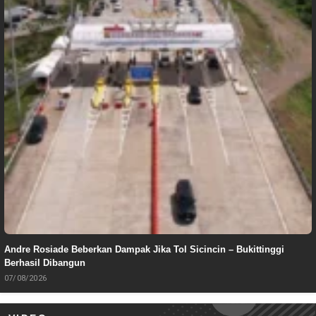
Andre Rosiade Beberkan Dampak Jika Tol Sicincin – Bukittinggi
Berhasil Dibangun
07/08/2026