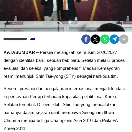
KATASUMBAR
– Persija melangkah ke musim 2026/2027
dengan identitas baru, sebuah bab baru. Setelah melalui proses
evaluasi dan seleksi yang komprehensif, Macan Kemayoran
resmi menunjuk Shin Tae-yong (STY) sebagai nahkoda tim.
Sederet prestasi dan pengalaman internasional menjadi fondasi
kepercayaan Persija terhadap kapasitas pelatih asal Korea
Selatan tersebut. Di level klub, Shin Tae-yong mencatatkan
namanya dalam sejarah saat membawa Seongnam Ilhwa
Chunma menjuarai Liga Champions Asia 2010 dan Piala FA
Korea 2011.