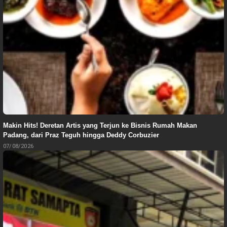
Makin Hits! Deretan Artis yang Terjun ke Bisnis Rumah Makan
Padang, dari Praz Teguh hingga Deddy Corbuzier
07/08/2026