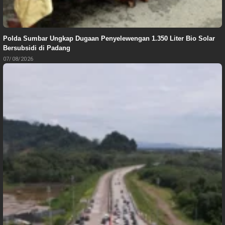
Polda Sumbar Ungkap Dugaan Penyelewengan 1.350 Liter Bio Solar
Bersubsidi di Padang
07/08/2026