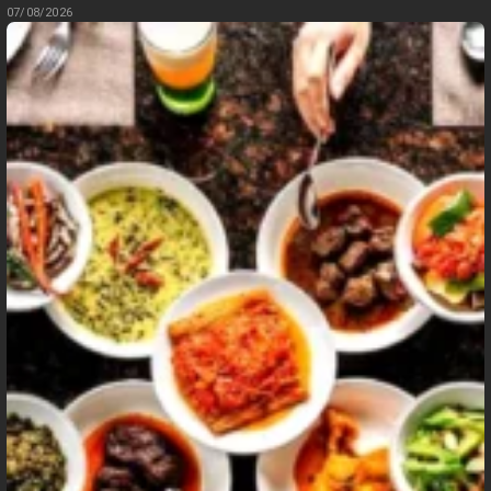
07/08/2026