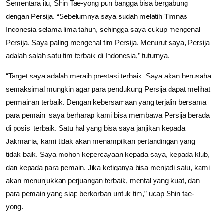
Sementara itu, Shin Tae-yong pun bangga bisa bergabung
dengan Persija. “Sebelumnya saya sudah melatih Timnas
Indonesia selama lima tahun, sehingga saya cukup mengenal
Persija. Saya paling mengenal tim Persija. Menurut saya, Persija
adalah salah satu tim terbaik di Indonesia,” tuturnya.
“Target saya adalah meraih prestasi terbaik. Saya akan berusaha
semaksimal mungkin agar para pendukung Persija dapat melihat
permainan terbaik. Dengan kebersamaan yang terjalin bersama
para pemain, saya berharap kami bisa membawa Persija berada
di posisi terbaik. Satu hal yang bisa saya janjikan kepada
Jakmania, kami tidak akan menampilkan pertandingan yang
tidak baik. Saya mohon kepercayaan kepada saya, kepada klub,
dan kepada para pemain. Jika ketiganya bisa menjadi satu, kami
akan menunjukkan perjuangan terbaik, mental yang kuat, dan
para pemain yang siap berkorban untuk tim,” ucap Shin tae-
yong.