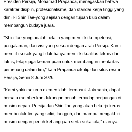
Presiden Persija, Mohamad Prapanca, menegaskan bahwa
karakter disiplin, profesionalisme, dan standar kerja tinggi yang
dimiliki Shin Tae-yong sejalan dengan tujuan klub dalam
membangun budaya juara.
“Shin Tae-yong adalah pelatih yang memiliki kompetensi,
pengalaman, dan visi yang sesuai dengan arah Persija. Kami
memilih sosok yang tidak hanya memiliki kualitas teknis dan
taktis, tetapi juga kemampuan untuk membangun mentalitas
pemenang dalam tim,” kata Prapanca dikutip dari situs resmi
Persija, Senin 8 Juni 2026.
“Kami yakin seluruh elemen klub, termasuk Jakmania, dapat
bersatu memberikan dukungan penuh terhadap perjuangan di
musim depan. Persija dan Shin Tae-yong akan bekerja keras
membentuk tim yang solid, tangguh, dan mampu mengakhiri
musim dengan penuh kebanggaan serta suka cita,” ujarnya.