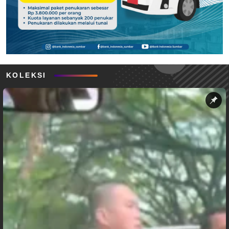
KOLEKSI