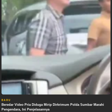
BARU
Beredar Video Pria Diduga Mirip Dirkrimum Polda Sumbar Marahi
Pengendara, Ini Penjelasannya