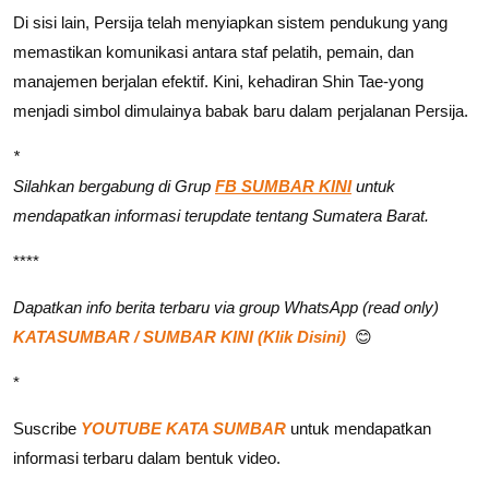
Di sisi lain, Persija telah menyiapkan sistem pendukung yang
memastikan komunikasi antara staf pelatih, pemain, dan
manajemen berjalan efektif. Kini, kehadiran Shin Tae-yong
menjadi simbol dimulainya babak baru dalam perjalanan Persija.
*
Silahkan bergabung di Grup
FB SUMBAR KINI
untuk
mendapatkan informasi terupdate tentang Sumatera Barat.
****
Dapatkan info berita terbaru via group WhatsApp (read only)
KATASUMBAR / SUMBAR KINI (Klik Disini)
😊
*
Suscribe
YOUTUBE KATA SUMBAR
untuk mendapatkan
informasi terbaru dalam bentuk video.