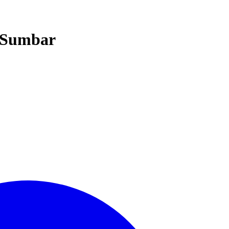
t Sumbar