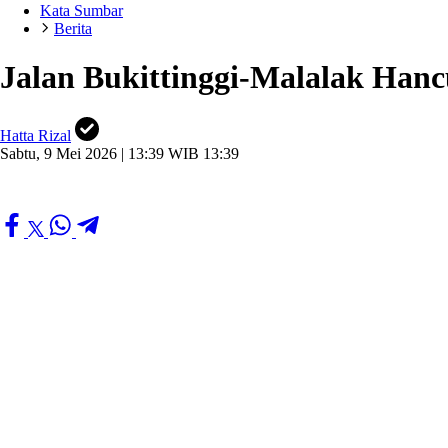
Kata Sumbar
Berita
Jalan Bukittinggi-Malalak Hanc
Hatta Rizal
Sabtu, 9 Mei 2026 | 13:39 WIB 13:39