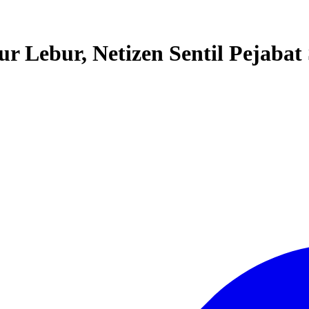
ur Lebur, Netizen Sentil Pejaba