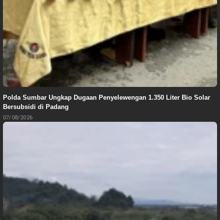
Polda Sumbar Ungkap Dugaan Penyelewengan 1.350 Liter Bio Solar
Bersubsidi di Padang
07/08/2026