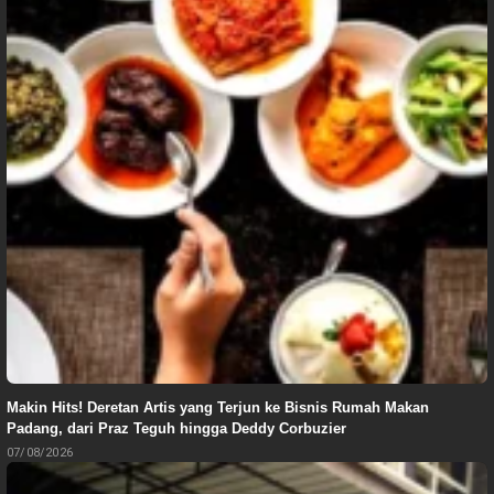
Makin Hits! Deretan Artis yang Terjun ke Bisnis Rumah Makan
Padang, dari Praz Teguh hingga Deddy Corbuzier
07/08/2026