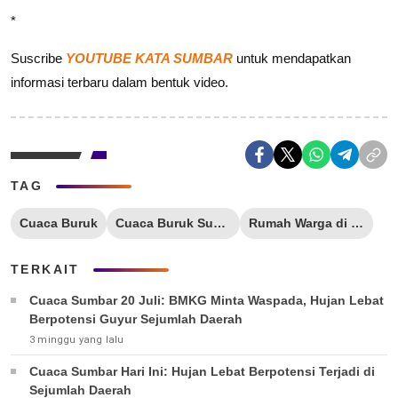
*
Suscribe
YOUTUBE KATA SUMBAR
untuk mendapatkan
informasi terbaru dalam bentuk video.
TAG
Cuaca Buruk
Cuaca Buruk Sumbar
Rumah Warga di Padang Selatan Tertimpa Pohon
TERKAIT
Cuaca Sumbar 20 Juli: BMKG Minta Waspada, Hujan Lebat
Berpotensi Guyur Sejumlah Daerah
3 minggu yang lalu
Cuaca Sumbar Hari Ini: Hujan Lebat Berpotensi Terjadi di
Sejumlah Daerah