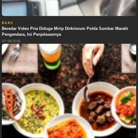
BARU
Beredar Video Pria Diduga Mirip Dirkrimum Polda Sumbar Marahi
Pengendara, Ini Penjelasannya
07/08/2026