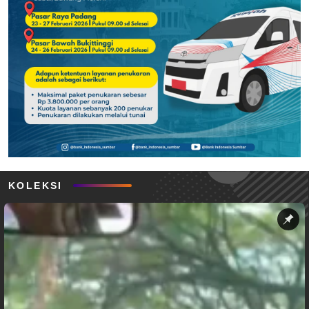
KOLEKSI