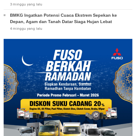
3 minggu yang lalu
BMKG Ingatkan Potensi Cuaca Ekstrem Sepekan ke
Depan, Agam dan Tanah Datar Siaga Hujan Lebat
4 minggu yang lalu