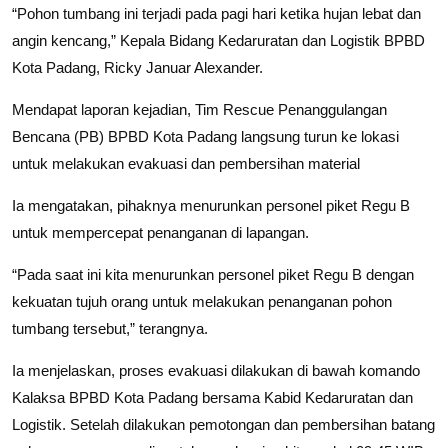
“Pohon tumbang ini terjadi pada pagi hari ketika hujan lebat dan
angin kencang,” Kepala Bidang Kedaruratan dan Logistik BPBD
Kota Padang, Ricky Januar Alexander.
Mendapat laporan kejadian, Tim Rescue Penanggulangan
Bencana (PB) BPBD Kota Padang langsung turun ke lokasi
untuk melakukan evakuasi dan pembersihan material
Ia mengatakan, pihaknya menurunkan personel piket Regu B
untuk mempercepat penanganan di lapangan.
“Pada saat ini kita menurunkan personel piket Regu B dengan
kekuatan tujuh orang untuk melakukan penanganan pohon
tumbang tersebut,” terangnya.
Ia menjelaskan, proses evakuasi dilakukan di bawah komando
Kalaksa BPBD Kota Padang bersama Kabid Kedaruratan dan
Logistik. Setelah dilakukan pemotongan dan pembersihan batang