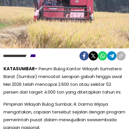
KATASUMBAR-
Perum Bulog Kantor Wilayah Sumatera
Barat (Sumbar) mencatat serapan gabah hingga awal
Mei 2026 telah mencapai 2.600 ton atau sekitar 52
persen dari target 4.000 ton yang ditetapkan tahun ini.
Pimpinan Wilayah Bulog Sumbar, R. Darma Wijaya
mengatakan, capaian tersebut sejalan dengan program
pemerintah pusat dalam mewujudkan swasembada
pangan nasional.