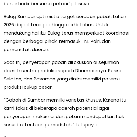
benar hadir bersama petani,”jelasnya.
Bulog Sumbar optimistis target serapan gabah tahun
2026 dapat tercapai hingga akhir tahun. Untuk
mendukung hal itu, Bulog terus memperkuat koordinasi
dengan berbagai pihak, termasuk TNI, Polri, dan
pemerintah daerah.
Saat ini, penyerapan gabah difokuskan di sejumlah
daerah sentra produksi seperti Dharmasraya, Pesisir
Selatan, dan Pasaman yang dinilai memiliki potensi
produksi cukup besar.
“Gabah di Sumbar memiliki varietas khusus. Karena itu
kami fokus di beberapa daerah potensial agar
penyerapan maksimal dan petani mendapatkan hak
sesuai ketentuan pemerintah,” tutupnya.