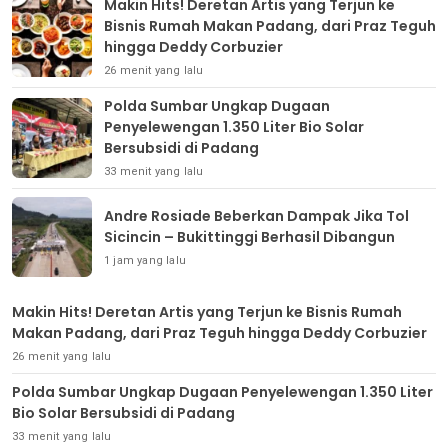
Makin Hits! Deretan Artis yang Terjun ke
Bisnis Rumah Makan Padang, dari Praz Teguh
hingga Deddy Corbuzier
26 menit yang lalu
Polda Sumbar Ungkap Dugaan
Penyelewengan 1.350 Liter Bio Solar
Bersubsidi di Padang
33 menit yang lalu
Andre Rosiade Beberkan Dampak Jika Tol
Sicincin – Bukittinggi Berhasil Dibangun
1 jam yang lalu
Makin Hits! Deretan Artis yang Terjun ke Bisnis Rumah
Makan Padang, dari Praz Teguh hingga Deddy Corbuzier
26 menit yang lalu
Polda Sumbar Ungkap Dugaan Penyelewengan 1.350 Liter
Bio Solar Bersubsidi di Padang
33 menit yang lalu