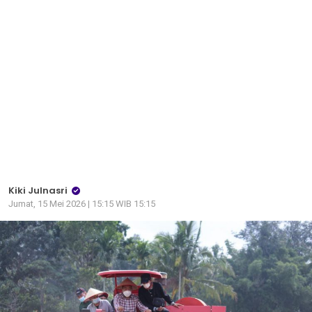
Kiki Julnasri
Jumat, 15 Mei 2026 | 15:15 WIB 15:15