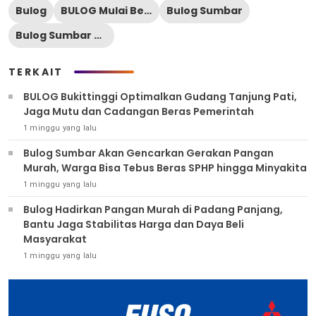
Bulog
BULOG Mulai Bergerak di Daerah
Bulog Sumbar
Bulog Sumbar Optimistis Target 2026 Tercapai
TERKAIT
BULOG Bukittinggi Optimalkan Gudang Tanjung Pati,
Jaga Mutu dan Cadangan Beras Pemerintah
1 minggu yang lalu
Bulog Sumbar Akan Gencarkan Gerakan Pangan
Murah, Warga Bisa Tebus Beras SPHP hingga Minyakita
1 minggu yang lalu
Bulog Hadirkan Pangan Murah di Padang Panjang,
Bantu Jaga Stabilitas Harga dan Daya Beli
Masyarakat
1 minggu yang lalu