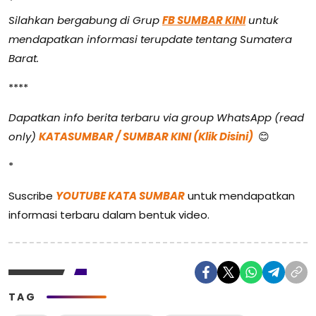
*
Silahkan bergabung di Grup
FB SUMBAR KINI
untuk
mendapatkan informasi terupdate tentang Sumatera
Barat.
****
Dapatkan info berita terbaru via group WhatsApp (read
only)
KATASUMBAR / SUMBAR KINI (Klik Disini)
😊
*
Suscribe
YOUTUBE KATA SUMBAR
untuk mendapatkan
informasi terbaru dalam bentuk video.
TAG