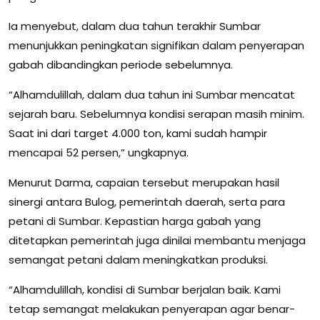
Ia menyebut, dalam dua tahun terakhir Sumbar
menunjukkan peningkatan signifikan dalam penyerapan
gabah dibandingkan periode sebelumnya.
“Alhamdulillah, dalam dua tahun ini Sumbar mencatat
sejarah baru. Sebelumnya kondisi serapan masih minim.
Saat ini dari target 4.000 ton, kami sudah hampir
mencapai 52 persen,” ungkapnya.
Menurut Darma, capaian tersebut merupakan hasil
sinergi antara Bulog, pemerintah daerah, serta para
petani di Sumbar. Kepastian harga gabah yang
ditetapkan pemerintah juga dinilai membantu menjaga
semangat petani dalam meningkatkan produksi.
“Alhamdulillah, kondisi di Sumbar berjalan baik. Kami
tetap semangat melakukan penyerapan agar benar-