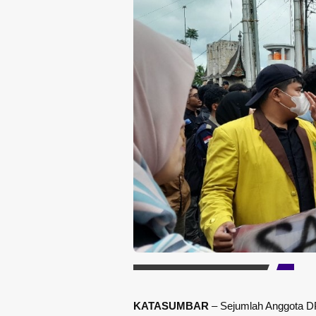
KATASUMBAR
– Sejumlah Anggota D