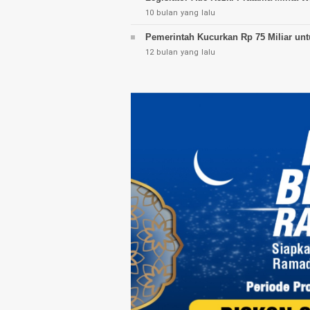
10 bulan yang lalu
Pemerintah Kucurkan Rp 75 Miliar un
12 bulan yang lalu