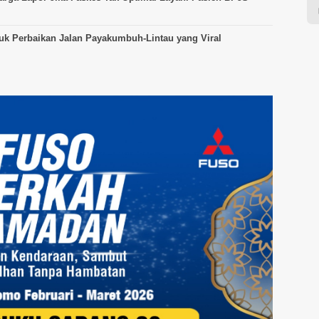
tuk Perbaikan Jalan Payakumbuh-Lintau yang Viral