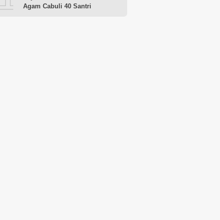
Agam Cabuli 40 Santri