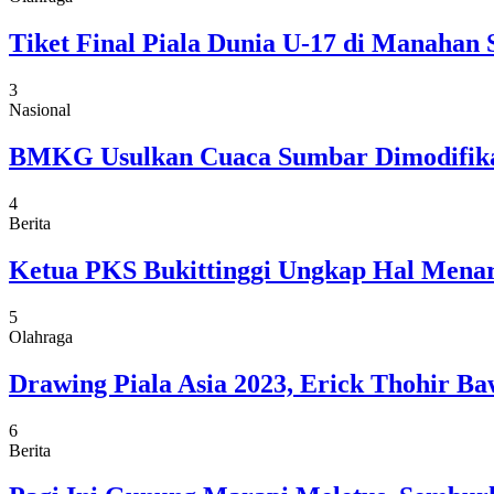
Tiket Final Piala Dunia U-17 di Manahan 
3
Nasional
BMKG Usulkan Cuaca Sumbar Dimodifikasi
4
Berita
Ketua PKS Bukittinggi Ungkap Hal Menar
5
Olahraga
Drawing Piala Asia 2023, Erick Thohir Ba
6
Berita