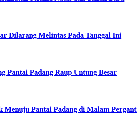
r Dilarang Melintas Pada Tanggal Ini
g Pantai Padang Raup Untung Besar
uk Menuju Pantai Padang di Malam Pergant