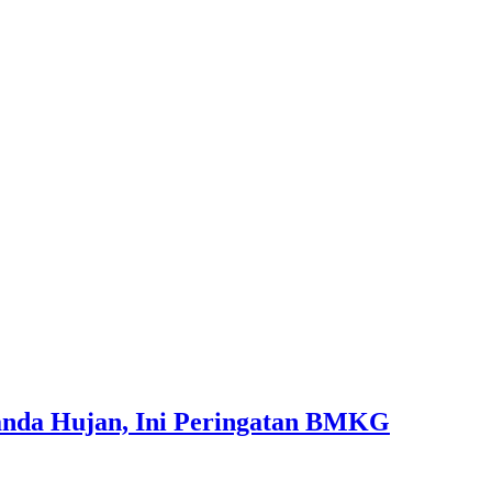
anda Hujan, Ini Peringatan BMKG