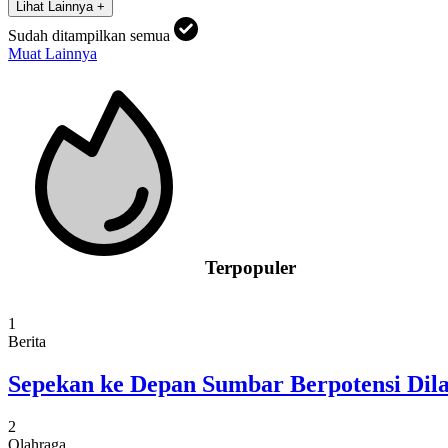
Lihat Lainnya +
Sudah ditampilkan semua
Muat Lainnya
Terpopuler
1
Berita
Sepekan ke Depan Sumbar Berpotensi Dil
2
Olahraga