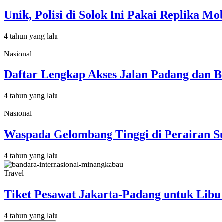
Unik, Polisi di Solok Ini Pakai Replika M
4 tahun yang lalu
Nasional
Daftar Lengkap Akses Jalan Padang dan B
4 tahun yang lalu
Nasional
Waspada Gelombang Tinggi di Perairan S
4 tahun yang lalu
Travel
Tiket Pesawat Jakarta-Padang untuk Libu
4 tahun yang lalu