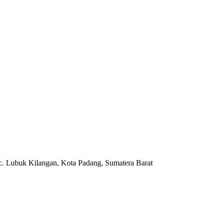
c. Lubuk Kilangan, Kota Padang, Sumatera Barat