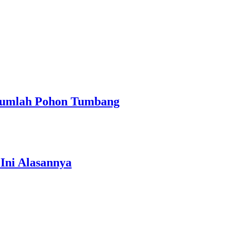
ejumlah Pohon Tumbang
Ini Alasannya