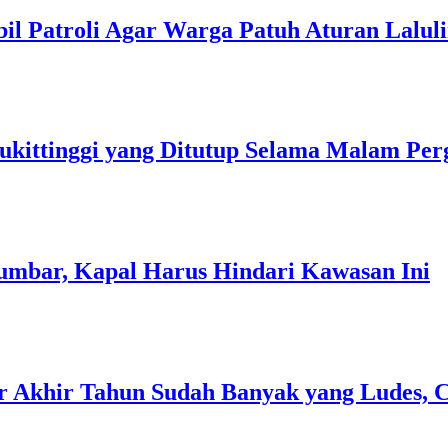
obil Patroli Agar Warga Patuh Aturan Laluli
ukittinggi yang Ditutup Selama Malam Per
umbar, Kapal Harus Hindari Kawasan Ini
r Akhir Tahun Sudah Banyak yang Ludes, C