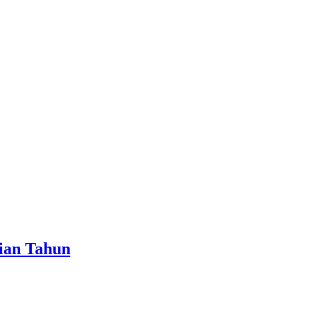
ian Tahun