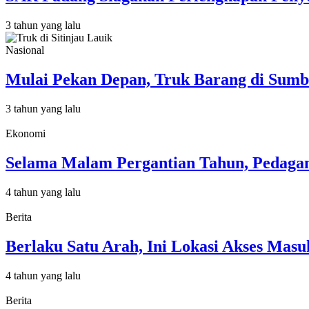
3 tahun yang lalu
Nasional
Mulai Pekan Depan, Truk Barang di Sumba
3 tahun yang lalu
Ekonomi
Selama Malam Pergantian Tahun, Pedagan
4 tahun yang lalu
Berita
Berlaku Satu Arah, Ini Lokasi Akses Mas
4 tahun yang lalu
Berita