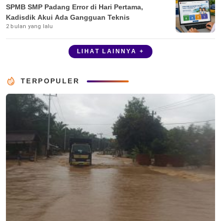
SPMB SMP Padang Error di Hari Pertama,
Kadisdik Akui Ada Gangguan Teknis
2 bulan yang lalu
LIHAT LAINNYA +
TERPOPULER