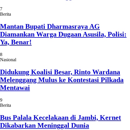
7
Berita
Mantan Bupati Dharmasraya AG
Diamankan Warga Dugaan Asusila, Polisi:
Ya, Benar!
8
Nasional
Didukung Koalisi Besar, Rinto Wardana
Melenggang Mulus ke Kontestasi Pilkada
Mentawai
9
Berita
Bus Palala Kecelakaan di Jambi, Kernet
Dikabarkan Meninggal Dunia