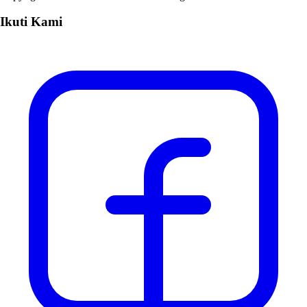
Ikuti Kami