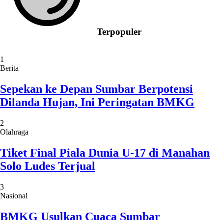
Terpopuler
1
Berita
Sepekan ke Depan Sumbar Berpotensi
Dilanda Hujan, Ini Peringatan BMKG
2
Olahraga
Tiket Final Piala Dunia U-17 di Manahan
Solo Ludes Terjual
3
Nasional
BMKG Usulkan Cuaca Sumbar