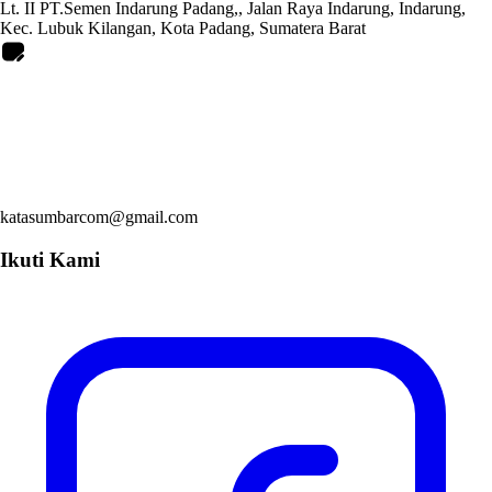
Lt. II PT.Semen Indarung Padang,, Jalan Raya Indarung, Indarung,
Kec. Lubuk Kilangan, Kota Padang, Sumatera Barat
katasumbarcom@gmail.com
Ikuti Kami