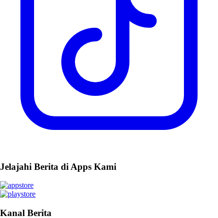
Jelajahi Berita di Apps Kami
Kanal Berita