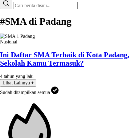
#SMA di Padang
Nasional
Ini Daftar SMA Terbaik di Kota Padang,
Sekolah Kamu Termasuk?
4 tahun yang lalu
Lihat Lainnya +
Sudah ditampilkan semua