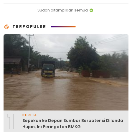
Sudah ditampilkan semua
TERPOPULER
1
BERITA
Sepekan ke Depan Sumbar Berpotensi Dilanda
Hujan, Ini Peringatan BMKG