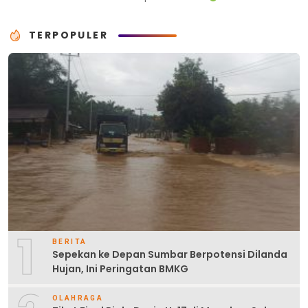
TERPOPULER
1
BERITA
Sepekan ke Depan Sumbar Berpotensi Dilanda
Hujan, Ini Peringatan BMKG
OLAHRAGA