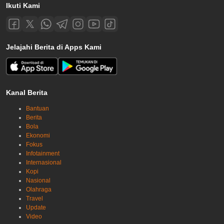
Ikuti Kami
Jelajahi Berita di Apps Kami
Kanal Berita
Bantuan
Berita
Bola
Ekonomi
Fokus
Infotainment
Internasional
Kopi
Nasional
Olahraga
Travel
Update
Video