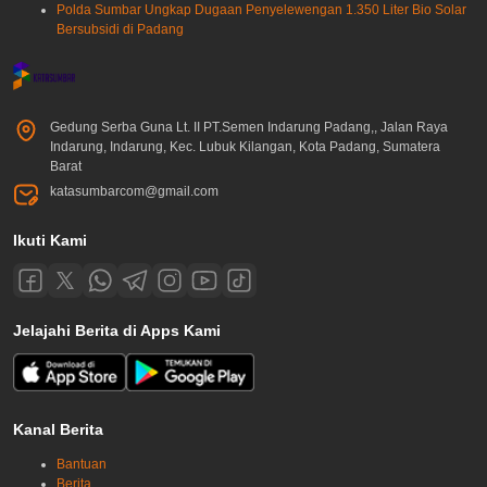
Polda Sumbar Ungkap Dugaan Penyelewengan 1.350 Liter Bio Solar
Bersubsidi di Padang
Gedung Serba Guna Lt. II PT.Semen Indarung Padang,, Jalan Raya
Indarung, Indarung, Kec. Lubuk Kilangan, Kota Padang, Sumatera
Barat
katasumbarcom@gmail.com
Ikuti Kami
Jelajahi Berita di Apps Kami
Kanal Berita
Bantuan
Berita