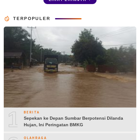
TERPOPULER
1
BERITA
Sepekan ke Depan Sumbar Berpotensi Dilanda
Hujan, Ini Peringatan BMKG
OLAHRAGA