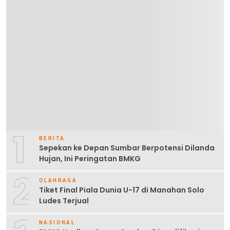
1
BERITA
Sepekan ke Depan Sumbar Berpotensi Dilanda
Hujan, Ini Peringatan BMKG
2
OLAHRAGA
Tiket Final Piala Dunia U-17 di Manahan Solo
Ludes Terjual
NASIONAL