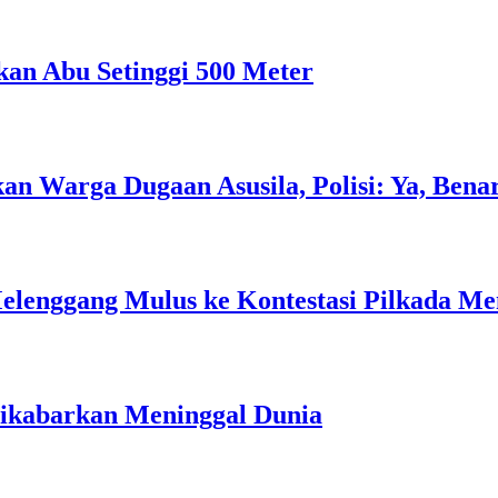
an Abu Setinggi 500 Meter
 Warga Dugaan Asusila, Polisi: Ya, Bena
elenggang Mulus ke Kontestasi Pilkada Me
Dikabarkan Meninggal Dunia