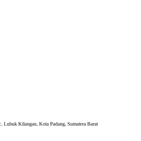
c. Lubuk Kilangan, Kota Padang, Sumatera Barat