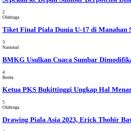
2
Olahraga
Tiket Final Piala Dunia U-17 di Manahan 
3
Nasional
BMKG Usulkan Cuaca Sumbar Dimodifikasi
4
Berita
Ketua PKS Bukittinggi Ungkap Hal Menar
5
Olahraga
Drawing Piala Asia 2023, Erick Thohir Ba