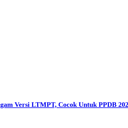
 Agam Versi LTMPT, Cocok Untuk PPDB 20