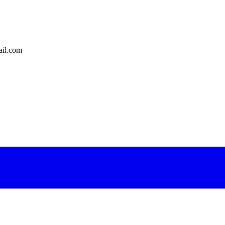
il.com