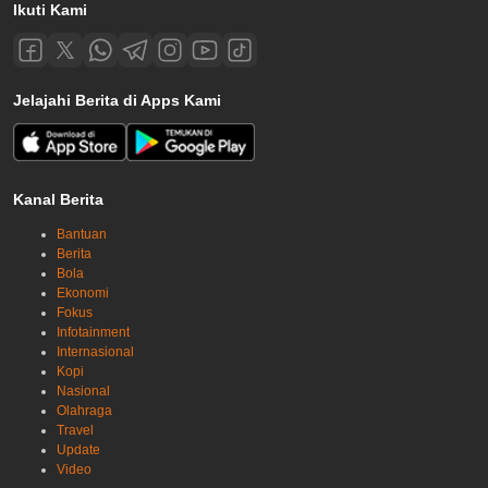
Ikuti Kami
Jelajahi Berita di Apps Kami
Kanal Berita
Bantuan
Berita
Bola
Ekonomi
Fokus
Infotainment
Internasional
Kopi
Nasional
Olahraga
Travel
Update
Video