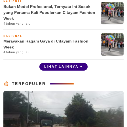
NASIONAL
Bukan Model Profesional, Ternyata Ini Sosok
yang Pertama Kali Populerkan Citayam Fashion
Week
4 tahun yang lalu
NASIONAL
Merayakan Ragam Gaya di Citayam Fashion
Week
4 tahun yang lalu
LIHAT LAINNYA +
TERPOPULER