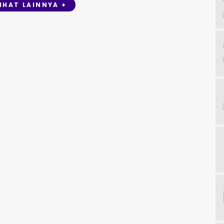
LIHAT LAINNYA +