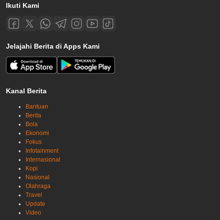
Ikuti Kami
Jelajahi Berita di Apps Kami
Kanal Berita
Bantuan
Berita
Bola
Ekonomi
Fokus
Infotainment
Internasional
Kopi
Nasional
Olahraga
Travel
Update
Video