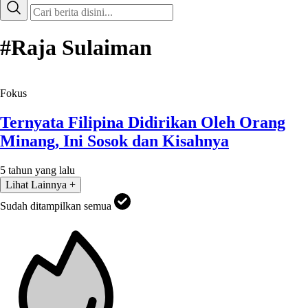
#Raja Sulaiman
Fokus
Ternyata Filipina Didirikan Oleh Orang
Minang, Ini Sosok dan Kisahnya
5 tahun yang lalu
Lihat Lainnya +
Sudah ditampilkan semua