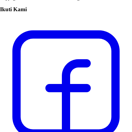
Ikuti Kami