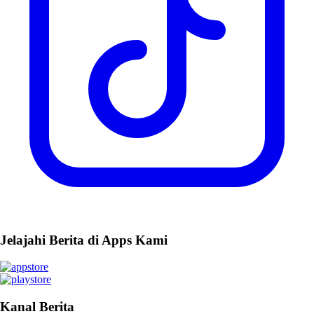
Jelajahi Berita di Apps Kami
Kanal Berita