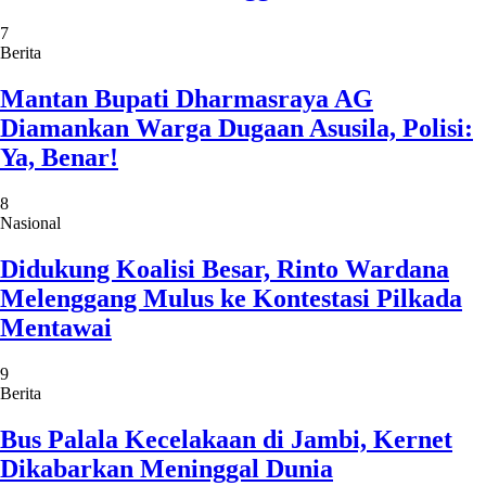
7
Berita
Mantan Bupati Dharmasraya AG
Diamankan Warga Dugaan Asusila, Polisi:
Ya, Benar!
8
Nasional
Didukung Koalisi Besar, Rinto Wardana
Melenggang Mulus ke Kontestasi Pilkada
Mentawai
9
Berita
Bus Palala Kecelakaan di Jambi, Kernet
Dikabarkan Meninggal Dunia