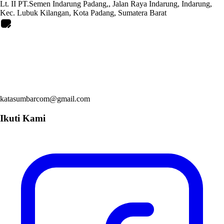
Lt. II PT.Semen Indarung Padang,, Jalan Raya Indarung, Indarung,
Kec. Lubuk Kilangan, Kota Padang, Sumatera Barat
katasumbarcom@gmail.com
Ikuti Kami