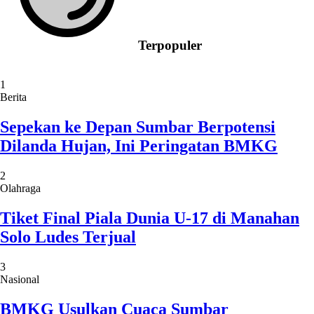
Terpopuler
1
Berita
Sepekan ke Depan Sumbar Berpotensi
Dilanda Hujan, Ini Peringatan BMKG
2
Olahraga
Tiket Final Piala Dunia U-17 di Manahan
Solo Ludes Terjual
3
Nasional
BMKG Usulkan Cuaca Sumbar