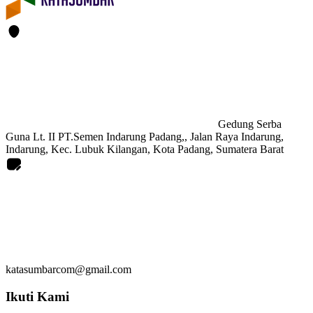
Gedung Serba
Guna Lt. II PT.Semen Indarung Padang,, Jalan Raya Indarung,
Indarung, Kec. Lubuk Kilangan, Kota Padang, Sumatera Barat
katasumbarcom@gmail.com
Ikuti Kami