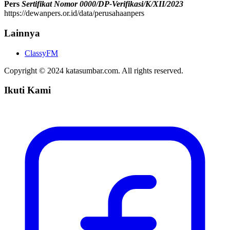
Pers
Sertifikat Nomor 0000/DP-Verifikasi/K/XII/2023
https://dewanpers.or.id/data/perusahaanpers
Lainnya
ClassyFM
Copyright © 2024 katasumbar.com. All rights reserved.
Ikuti Kami