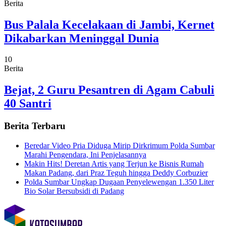
Berita
Bus Palala Kecelakaan di Jambi, Kernet
Dikabarkan Meninggal Dunia
10
Berita
Bejat, 2 Guru Pesantren di Agam Cabuli
40 Santri
Berita Terbaru
Beredar Video Pria Diduga Mirip Dirkrimum Polda Sumbar
Marahi Pengendara, Ini Penjelasannya
Makin Hits! Deretan Artis yang Terjun ke Bisnis Rumah
Makan Padang, dari Praz Teguh hingga Deddy Corbuzier
Polda Sumbar Ungkap Dugaan Penyelewengan 1.350 Liter
Bio Solar Bersubsidi di Padang