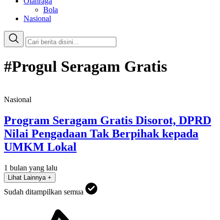
Olahraga
Bola
Nasional
#Progul Seragam Gratis
Nasional
Program Seragam Gratis Disorot, DPRD
Nilai Pengadaan Tak Berpihak kepada
UMKM Lokal
1 bulan yang lalu
Lihat Lainnya +
Sudah ditampilkan semua