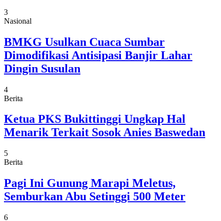
3
Nasional
BMKG Usulkan Cuaca Sumbar
Dimodifikasi Antisipasi Banjir Lahar
Dingin Susulan
4
Berita
Ketua PKS Bukittinggi Ungkap Hal
Menarik Terkait Sosok Anies Baswedan
5
Berita
Pagi Ini Gunung Marapi Meletus,
Semburkan Abu Setinggi 500 Meter
6