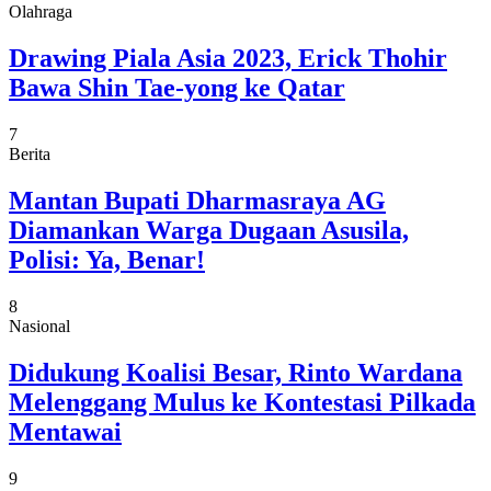
Olahraga
Drawing Piala Asia 2023, Erick Thohir
Bawa Shin Tae-yong ke Qatar
7
Berita
Mantan Bupati Dharmasraya AG
Diamankan Warga Dugaan Asusila,
Polisi: Ya, Benar!
8
Nasional
Didukung Koalisi Besar, Rinto Wardana
Melenggang Mulus ke Kontestasi Pilkada
Mentawai
9