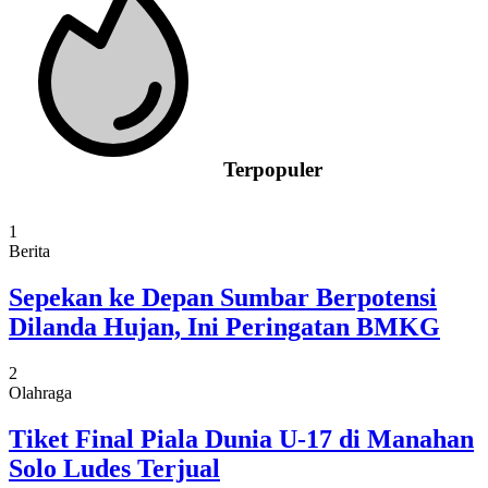
Terpopuler
1
Berita
Sepekan ke Depan Sumbar Berpotensi
Dilanda Hujan, Ini Peringatan BMKG
2
Olahraga
Tiket Final Piala Dunia U-17 di Manahan
Solo Ludes Terjual