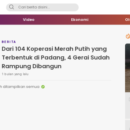
Video
Ekonomi
O
BERITA
Dari 104 Koperasi Merah Putih yang
Terbentuk di Padang, 4 Gerai Sudah
Rampung Dibangun
1 bulan yang lalu
h ditampilkan semua