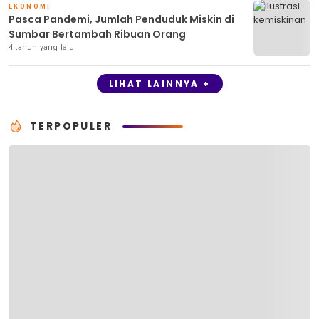
EKONOMI
Pasca Pandemi, Jumlah Penduduk Miskin di
Sumbar Bertambah Ribuan Orang
4 tahun yang lalu
LIHAT LAINNYA +
TERPOPULER