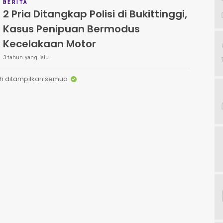
BERITA
2 Pria Ditangkap Polisi di Bukittinggi,
Kasus Penipuan Bermodus
Kecelakaan Motor
3 tahun yang lalu
h ditampilkan semua