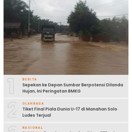
1
BERITA
Sepekan ke Depan Sumbar Berpotensi Dilanda
Hujan, Ini Peringatan BMKG
2
OLAHRAGA
Tiket Final Piala Dunia U-17 di Manahan Solo
Ludes Terjual
NASIONAL