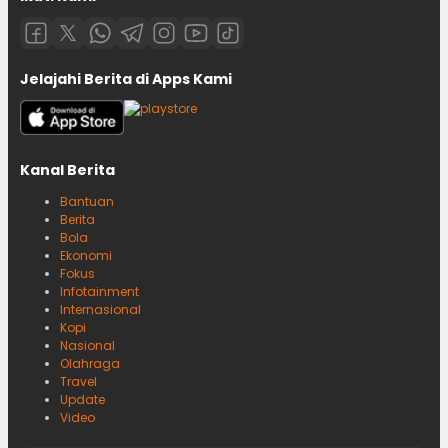
Jelajahi Berita di Apps Kami
Kanal Berita
Bantuan
Berita
Bola
Ekonomi
Fokus
Infotainment
Internasional
Kopi
Nasional
Olahraga
Travel
Update
Video