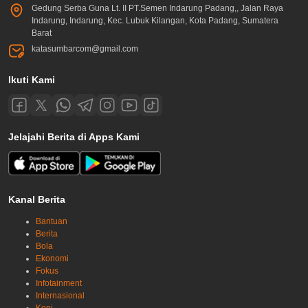
Gedung Serba Guna Lt. II PT.Semen Indarung Padang,, Jalan Raya
Indarung, Indarung, Kec. Lubuk Kilangan, Kota Padang, Sumatera
Barat
katasumbarcom@gmail.com
Ikuti Kami
Jelajahi Berita di Apps Kami
Kanal Berita
Bantuan
Berita
Bola
Ekonomi
Fokus
Infotainment
Internasional
Kopi