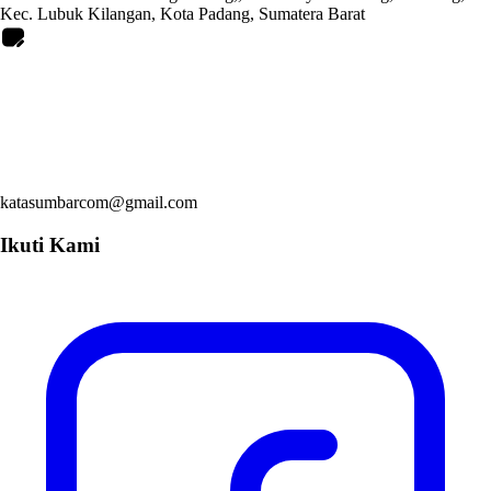
Kec. Lubuk Kilangan, Kota Padang, Sumatera Barat
katasumbarcom@gmail.com
Ikuti Kami