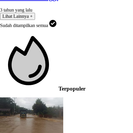
3 tahun yang lalu
Lihat Lainnya +
Sudah ditampilkan semua
Terpopuler