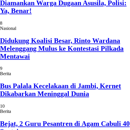
Diamankan Warga Dugaan Asusila, Polisi:
Ya, Benar!
8
Nasional
Didukung Koalisi Besar, Rinto Wardana
Melenggang Mulus ke Kontestasi Pilkada
Mentawai
9
Berita
Bus Palala Kecelakaan di Jambi, Kernet
Dikabarkan Meninggal Dunia
10
Berita
Bejat, 2 Guru Pesantren di Agam Cabuli 40