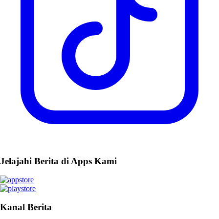
Jelajahi Berita di Apps Kami
Kanal Berita