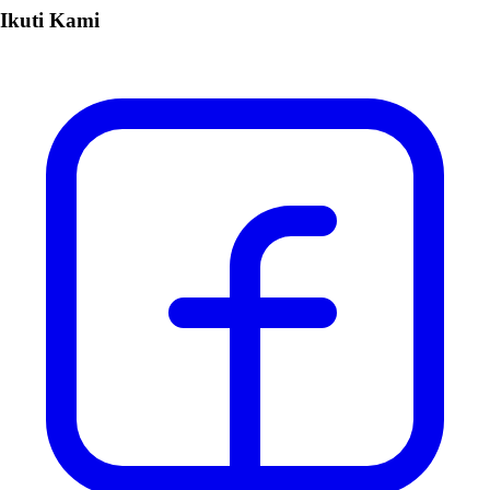
Ikuti Kami