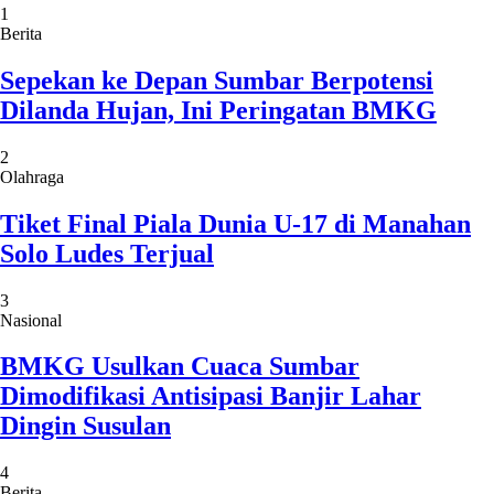
1
Berita
Sepekan ke Depan Sumbar Berpotensi
Dilanda Hujan, Ini Peringatan BMKG
2
Olahraga
Tiket Final Piala Dunia U-17 di Manahan
Solo Ludes Terjual
3
Nasional
BMKG Usulkan Cuaca Sumbar
Dimodifikasi Antisipasi Banjir Lahar
Dingin Susulan
4
Berita