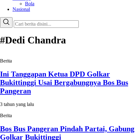
Bola
Nasional
#Dedi Chandra
Berita
Ini Tanggapan Ketua DPD Golkar
Bukittinggi Usai Bergabungnya Bos Bus
Pangeran
3 tahun yang lalu
Berita
Bos Bus Pangeran Pindah Partai, Gabung
Golkar Bukittinggi