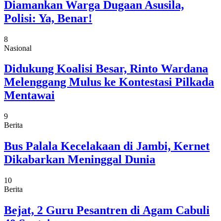
Diamankan Warga Dugaan Asusila,
Polisi: Ya, Benar!
8
Nasional
Didukung Koalisi Besar, Rinto Wardana
Melenggang Mulus ke Kontestasi Pilkada
Mentawai
9
Berita
Bus Palala Kecelakaan di Jambi, Kernet
Dikabarkan Meninggal Dunia
10
Berita
Bejat, 2 Guru Pesantren di Agam Cabuli