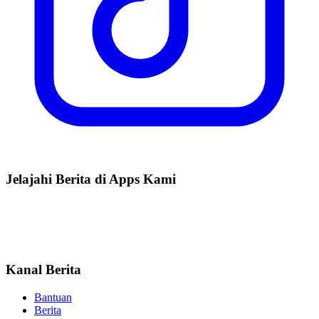
Jelajahi Berita di Apps Kami
Kanal Berita
Bantuan
Berita