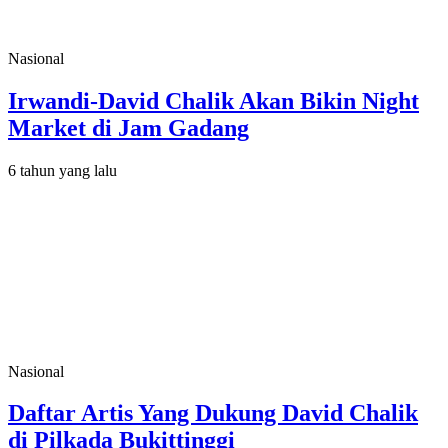
Nasional
Irwandi-David Chalik Akan Bikin Night
Market di Jam Gadang
6 tahun yang lalu
Nasional
Daftar Artis Yang Dukung David Chalik
di Pilkada Bukittinggi