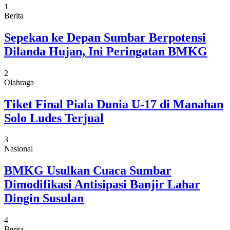
1
Berita
Sepekan ke Depan Sumbar Berpotensi
Dilanda Hujan, Ini Peringatan BMKG
2
Olahraga
Tiket Final Piala Dunia U-17 di Manahan
Solo Ludes Terjual
3
Nasional
BMKG Usulkan Cuaca Sumbar
Dimodifikasi Antisipasi Banjir Lahar
Dingin Susulan
4
Berita