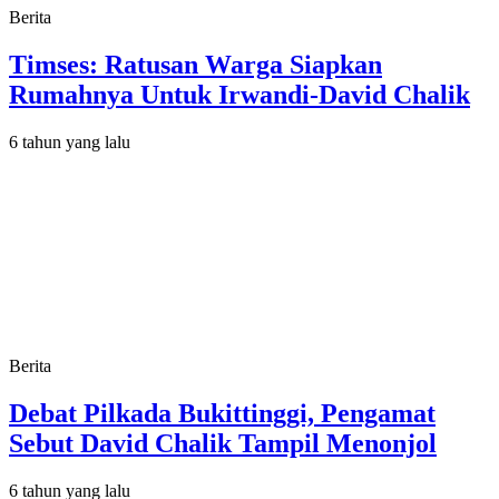
Berita
Timses: Ratusan Warga Siapkan
Rumahnya Untuk Irwandi-David Chalik
6 tahun yang lalu
Berita
Debat Pilkada Bukittinggi, Pengamat
Sebut David Chalik Tampil Menonjol
6 tahun yang lalu