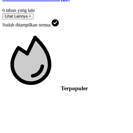
6 tahun yang lalu
Lihat Lainnya +
Sudah ditampilkan semua
Terpopuler