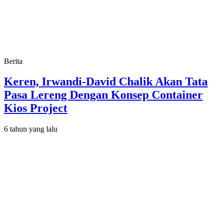
Berita
Keren, Irwandi-David Chalik Akan Tata
Pasa Lereng Dengan Konsep Container
Kios Project
6 tahun yang lalu