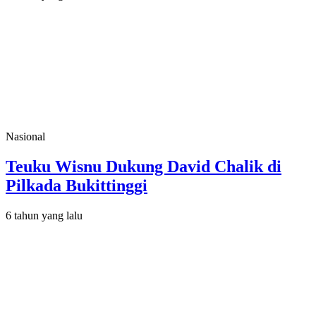
Nasional
Teuku Wisnu Dukung David Chalik di
Pilkada Bukittinggi
6 tahun yang lalu