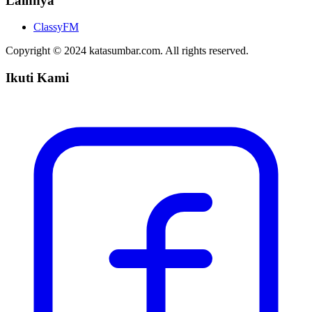
Lainnya
ClassyFM
Copyright © 2024 katasumbar.com. All rights reserved.
Ikuti Kami