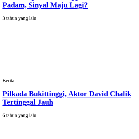
Padam, Sinyal Maju Lagi?
3 tahun yang lalu
Berita
Pilkada Bukittinggi, Aktor David Chalik
Tertinggal Jauh
6 tahun yang lalu